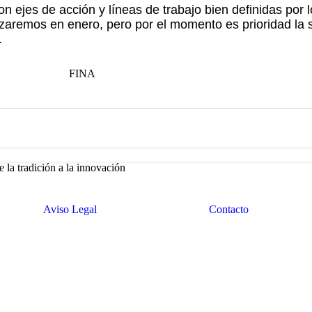
ejes de acción y líneas de trabajo bien definidas por 
zaremos en enero, pero por el momento es prioridad la 
.
e la tradición a la innovación
Aviso Legal
Contacto