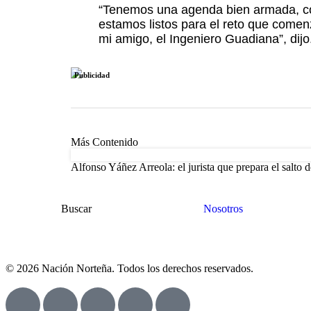
“Tenemos una agenda bien armada, con 
estamos listos para el reto que comen
mi amigo, el Ingeniero Guadiana”, dijo
Publicidad
Más Contenido
Alfonso Yáñez Arreola: el jurista que prepara el salto d
Buscar
Nosotros
© 2026 Nación Norteña. Todos los derechos reservados.