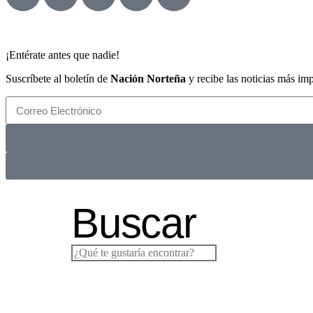
¡Entérate antes que nadie!
Suscríbete al boletín de
Nación Norteña
y recibe las noticias más im
Buscar