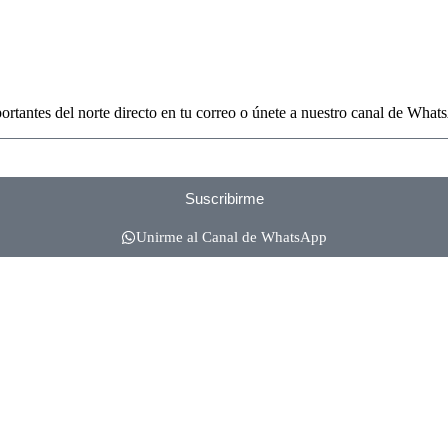
portantes del norte directo en tu correo o únete a nuestro canal de What
Suscribirme
Unirme al Canal de WhatsApp