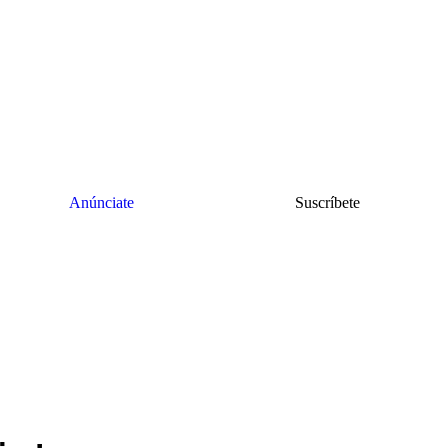
Anúnciate
Suscríbete