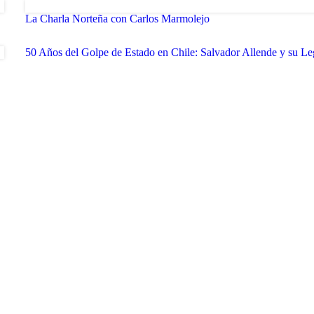
La Charla Norteña con Carlos Marmolejo
50 Años del Golpe de Estado en Chile: Salvador Allende y su L