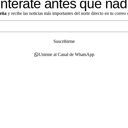
ntérate antes que nad
eña
y recibe las noticias más importantes del norte directo en tu corre
Suscribirme
Unirme al Canal de WhatsApp