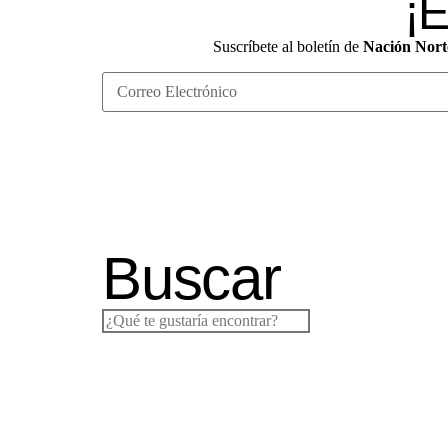
¡E
Suscríbete al boletín de
Nación Nort
Buscar