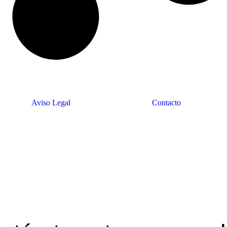
Aviso Legal
Contacto