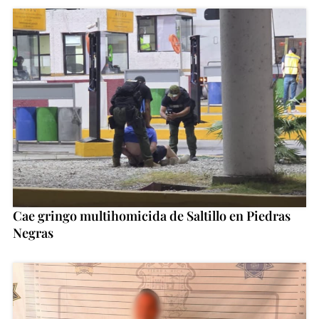
Cae gringo multihomicida de Saltillo en Piedras
Negras