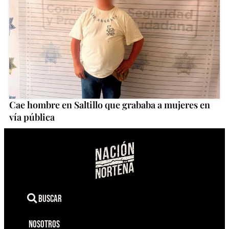
Cae hombre en Saltillo que grababa a mujeres en
vía pública
Buscar
Nosotros