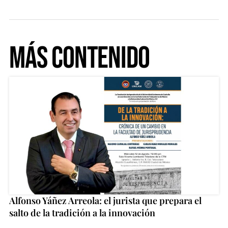
Más Contenido
Alfonso Yáñez Arreola: el jurista que prepara el
salto de la tradición a la innovación