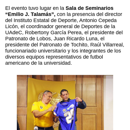
El evento tuvo lugar en la
Sala de Seminarios
“Emilio J. Talamás”,
con la presencia del director
del Instituto Estatal de Deporte, Antonio Cepeda
Licón, el coordinador general de Deportes de la
UAdeC, Robertony García Perea, el presidente del
Patronato de Lobos, Juan Ricardo Luna, el
presidente del Patronato de Tochito, Raúl Villarreal,
funcionariado universitario y los integrantes de los
diversos equipos representativos de futbol
americano de la universidad.