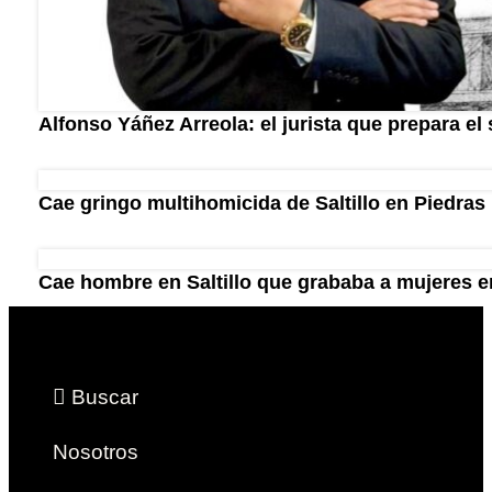
Alfonso Yáñez Arreola: el jurista que prepara el 
Cae gringo multihomicida de Saltillo en Piedras
Cae hombre en Saltillo que grababa a mujeres en
Buscar
Nosotros