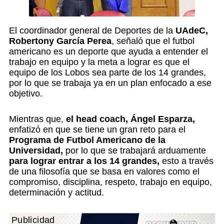
El coordinador general de Deportes de la
UAdeC,
Robertony García Perea
, señaló que el futbol
americano es un deporte que ayuda a entender el
trabajo en equipo y la meta a lograr es que el
equipo de los Lobos sea parte de los 14 grandes,
por lo que se trabaja ya en un plan enfocado a ese
objetivo.
Mientras que,
el head coach, Ángel Esparza,
enfatizó en que se tiene un gran reto para el
Programa de Futbol Americano de la
Universidad,
por lo que se trabajará arduamente
para lograr entrar a los 14 grandes,
esto a través
de una filosofía que se basa en valores como el
compromiso, disciplina, respeto, trabajo en equipo,
determinación y actitud.
Publicidad