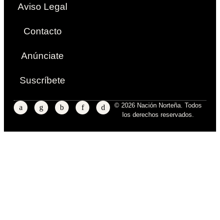
Aviso Legal
Contacto
Anúnciate
Suscríbete
© 2026 Nación Norteña. Todos
los derechos reservados.