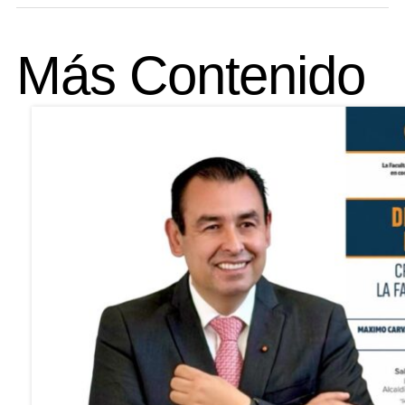
Más Contenido