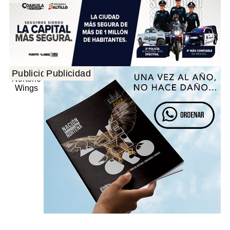
Publicidad
Publicidad