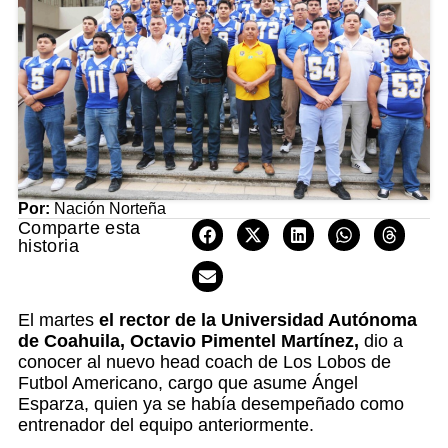
Por:
Nación Norteña
Comparte esta
historia
El martes
el rector de la Universidad Autónoma
de Coahuila, Octavio Pimentel Martínez,
dio a
conocer al nuevo head coach de Los Lobos de
Futbol Americano, cargo que asume Ángel
Esparza, quien ya se había desempeñado como
entrenador del equipo anteriormente.