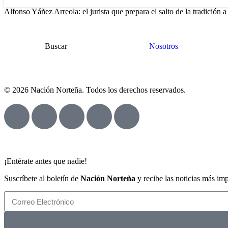
Alfonso Yáñez Arreola: el jurista que prepara el salto de la tradición 
Buscar
Nosotros
© 2026 Nación Norteña. Todos los derechos reservados.
¡Entérate antes que nadie!
Suscríbete al boletín de
Nación Norteña
y recibe las noticias más im