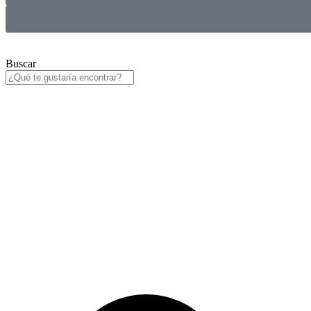
Buscar