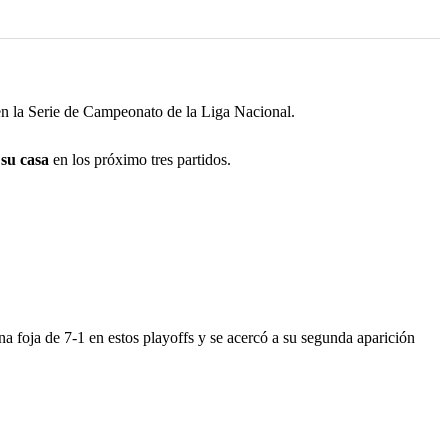
en la Serie de Campeonato de la Liga Nacional.
su casa
en los próximo tres partidos.
a foja de 7-1 en estos playoffs y se acercó a su segunda aparición