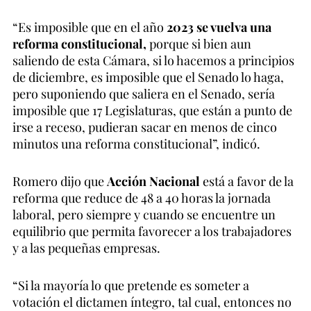
“Es imposible que en el año
2023 se vuelva una
reforma constitucional,
porque si bien aun
saliendo de esta Cámara, si lo hacemos a principios
de diciembre, es imposible que el Senado lo haga,
pero suponiendo que saliera en el Senado, sería
imposible que 17 Legislaturas, que están a punto de
irse a receso, pudieran sacar en menos de cinco
minutos una reforma constitucional”, indicó.
Romero dijo que
Acción Nacional
está a favor de la
reforma que reduce de 48 a 40 horas la jornada
laboral, pero siempre y cuando se encuentre un
equilibrio que permita favorecer a los trabajadores
y a las pequeñas empresas.
“Si la mayoría lo que pretende es someter a
votación el dictamen íntegro, tal cual, entonces no