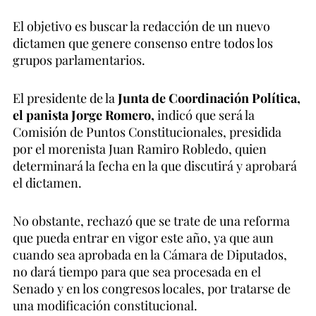
El objetivo es buscar la redacción de un nuevo
dictamen que genere consenso entre todos los
grupos parlamentarios.
El presidente de la
Junta de Coordinación Política,
el panista Jorge Romero,
indicó que será la
Comisión de Puntos Constitucionales, presidida
por el morenista Juan Ramiro Robledo, quien
determinará la fecha en la que discutirá y aprobará
el dictamen.
No obstante, rechazó que se trate de una reforma
que pueda entrar en vigor este año, ya que aun
cuando sea aprobada en la Cámara de Diputados,
no dará tiempo para que sea procesada en el
Senado y en los congresos locales, por tratarse de
una modificación constitucional.