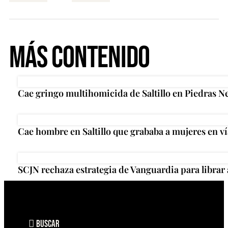
Más Contenido
Cae gringo multihomicida de Saltillo en Piedras N
Cae hombre en Saltillo que grababa a mujeres en ví
SCJN rechaza estrategia de Vanguardia para librar
Buscar