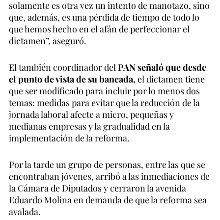
solamente es otra vez un intento de manotazo, sino
que, además, es una pérdida de tiempo de todo lo
que hemos hecho en el afán de perfeccionar el
dictamen”, aseguró.
El también coordinador del
PAN señaló que desde
el punto de vista de su bancada,
el dictamen tiene
que ser modificado para incluir por lo menos dos
temas: medidas para evitar que la reducción de la
jornada laboral afecte a micro, pequeñas y
medianas empresas y la gradualidad en la
implementación de la reforma.
Por la tarde un grupo de personas, entre las que se
encontraban jóvenes, arribó a las inmediaciones de
la Cámara de Diputados y cerraron la avenida
Eduardo Molina en demanda de que la reforma sea
avalada.