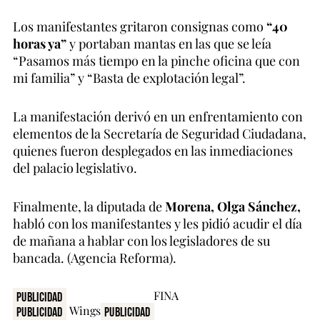
Los manifestantes gritaron consignas como
“40
horas ya”
y portaban mantas en las que se leía
“Pasamos más tiempo en la pinche oficina que con
mi familia” y “Basta de explotación legal”.
La manifestación derivó en un enfrentamiento con
elementos de la Secretaría de Seguridad Ciudadana,
quienes fueron desplegados en las inmediaciones
del palacio legislativo.
Finalmente, la diputada de
Morena, Olga Sánchez,
habló con los manifestantes y les pidió acudir el día
de mañana a hablar con los legisladores de su
bancada. (Agencia Reforma).
Publicidad
Publicidad
Publicidad