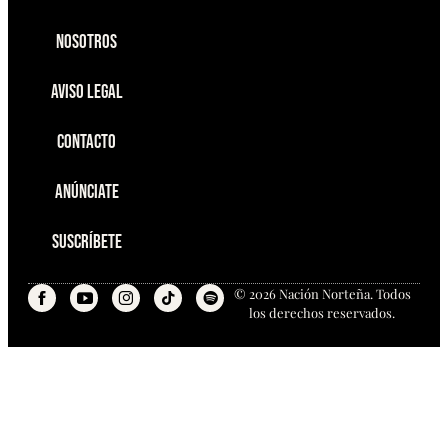
Nosotros
Aviso Legal
Contacto
Anúnciate
Suscríbete
© 2026 Nación Norteña. Todos
los derechos reservados.