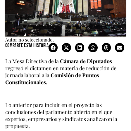
Autor no seleccionado.
Comparte esta historia
La Mesa Directiva de la
Cámara de Diputados
regresó el dictamen en materia de reducción de
jornada laboral a la
Comisión de Puntos
Constitucionales.
Lo anterior para incluir en el proyecto las
conclusiones del parlamento abierto en el que
expertos, empresarios y sindicatos analizaron la
propuesta.