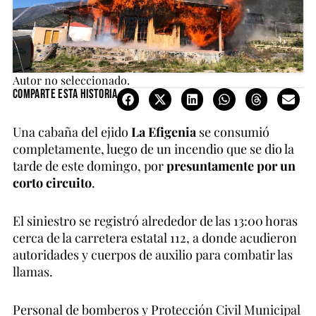
Autor no seleccionado.
Comparte esta historia
Una cabaña del ejido
La Efigenia
se consumió
completamente, luego de un incendio que se dio la
tarde de este domingo, por
presuntamente por un
corto circuito
.
El siniestro se registró alrededor de las 13:00 horas
cerca de la carretera estatal 112, a donde acudieron
autoridades y cuerpos de auxilio para combatir las
llamas.
Personal de bomberos y Protección Civil Municipal