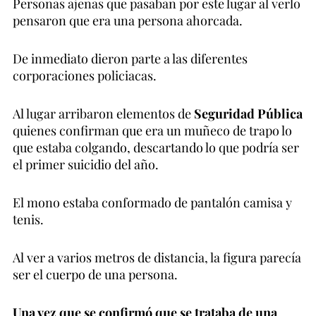
Personas ajenas que pasaban por este lugar al verlo
pensaron que era una persona ahorcada.
De inmediato dieron parte a las diferentes
corporaciones policiacas.
Al lugar arribaron elementos de
Seguridad Pública
quienes confirman que era un muñeco de trapo lo
que estaba colgando, descartando lo que podría ser
el primer suicidio del año.
El mono estaba conformado de pantalón camisa y
tenis.
Al ver a varios metros de distancia, la figura parecía
ser el cuerpo de una persona.
Una vez que se confirmó que se trataba de una