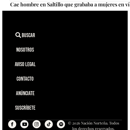
Cae hombre en Saltillo que grababa a mujeres en ví
Buscar
Nosotros
Aviso Legal
Contacto
Anúnciate
Suscríbete
© 2026 Nación Norteña. Todos
los derechos reservados.