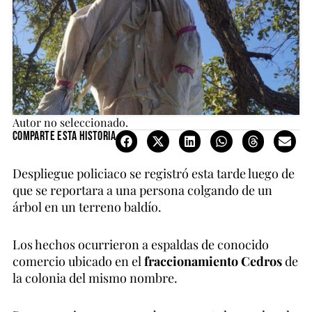
Autor no seleccionado.
Comparte esta historia
Despliegue policiaco se registró esta tarde luego de
que se reportara a una persona colgando de un
árbol en un terreno baldío.
Los hechos ocurrieron a espaldas de conocido
comercio ubicado en el
fraccionamiento Cedros
de
la colonia del mismo nombre.