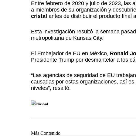
Entre febrero de 2020 y julio de 2023, las
a miembros de su organización y descubrier
cristal
antes de distribuir el producto final a
Esta investigación resultó la semana pasad
metropolitana de Kansas City.
El Embajador de EU en México,
Ronald J
Presidente Trump por desmantelar a los cár
“Las agencias de seguridad de EU trabajan
causadas por estas organizaciones, así es 
niveles”, resaltó.
Publicidad
Más Contenido