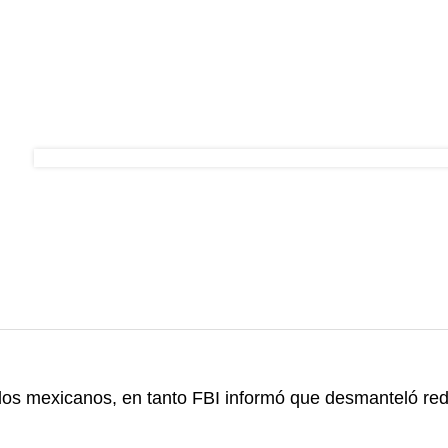
dos mexicanos, en tanto FBI informó que desmanteló red