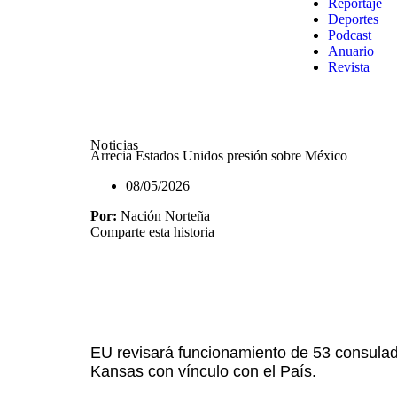
Reportaje
Deportes
Podcast
Anuario
Revista
Noticias
Arrecia Estados Unidos presión sobre México
08/05/2026
Por:
Nación Norteña
Comparte esta historia
EU revisará funcionamiento de 53 consula
Kansas con vínculo con el País.