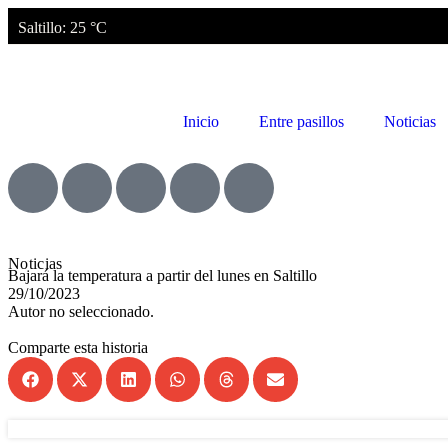
Saltillo
: 25 °C
Inicio
Entre pasillos
Noticias
Noticias
Bajará la temperatura a partir del lunes en Saltillo
29/10/2023
Autor no seleccionado.
Comparte esta historia