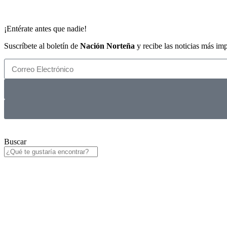
¡Entérate antes que nadie!
Suscríbete al boletín de
Nación Norteña
y recibe las noticias más im
Buscar