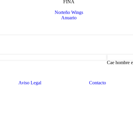
Cae hombre en
Aviso Legal
Contacto