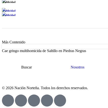
Publicidad
Publicidad
Publicidad
Más Contenido
Cae gringo multihomicida de Saltillo en Piedras Negras
Buscar
Nosotros
© 2026 Nación Norteña. Todos los derechos reservados.