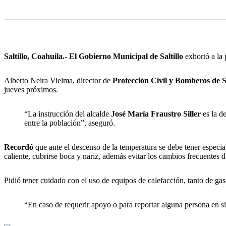
Saltillo, Coahuila.-
El Gobierno Municipal de Saltillo
exhortó a la 
Alberto Neira Vielma, director de
Protección Civil y Bomberos de Sa
jueves próximos.
“La instrucción del alcalde
José María Fraustro Siller
es la de
entre la población”, aseguró.
Recordó
que ante el descenso de la temperatura se debe tener especia
caliente, cubrirse boca y nariz, además evitar los cambios frecuentes 
Pidió tener cuidado con el uso de equipos de calefacción, tanto de gas
“En caso de requerir apoyo o para reportar alguna persona en si