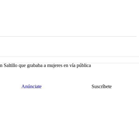
 Saltillo que grababa a mujeres en vía pública
Anúnciate
Suscríbete