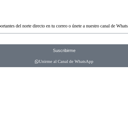
portantes del norte directo en tu correo o únete a nuestro canal de What
Suscribirme
Unirme al Canal de WhatsApp