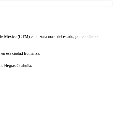
 de México (CTM)
en la zona norte del estado, por el delito de
en esa ciudad fronteriza.
ras Negras Coahuila.