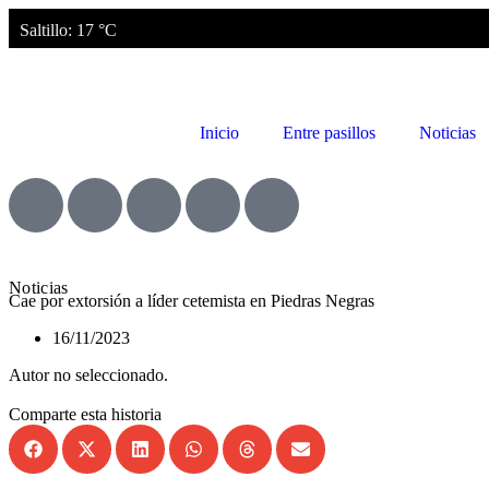
Saltillo
: 17 °C
Inicio
Entre pasillos
Noticias
Noticias
Cae por extorsión a líder cetemista en Piedras Negras
16/11/2023
Autor no seleccionado.
Comparte esta historia