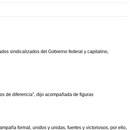
dos sindicalizados del Gobierno federal y capitalino,
s de diferencia”, dijo acompañada de figuras
mpaña formal, unidos y unidas, fuertes y victoriosos, por ello,