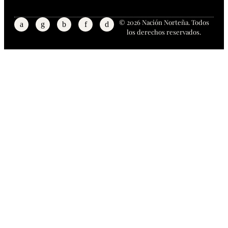
© 2026 Nación Norteña. Todos
los derechos reservados.