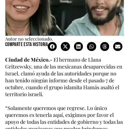
Autor no seleccionado.
Comparte esta historia
Ciudad de México.-
El hermano de Llana
Gritzewsky, una de las mexicanas desaparecidas en
Israel, clamó ayuda de las autoridades porque no
han tenido ningún informe desde el pasado 7 de
octubre, cuando el grupo islamita Hamás asaltó el
territorio israelí.
“Solamente queremos que regrese. Lo único
queremos es tenerla aquí, exigimos por favor el
apoyo de todas las entidades de gobierno y todas las
entidades mexicanas que puedan brindarnos