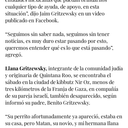
cualquier tipo de ayuda, de apoyo, en esta
situación”, dijo Jaim Gritzewsky en un video
publicado en Facebook.
“Seguimos sin saber nada, seguimos sin tener
noticias, es muy duro estar pasando por esto,
queremos entender qué es lo que está pasando”,
agregó.
Llana Gritzewsky,
integrante de la comunidad judía
y originaria de Quintana Roo, se encontraba el
sábado en la ciudad de kibbutz Nir Oz, menos de
tres kilómetros de la Franja de Gaza, en compañía
de su pareja israelí, también desaparecido, según
informó su padre, Benito Gritzewsky.
“Su perrito afortunadamente ya apareció, estaba en
su casa, pero Matan, su novio, y mi hermana Ilana