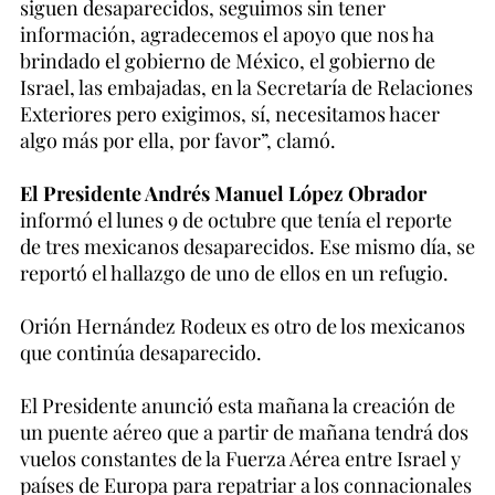
siguen desaparecidos, seguimos sin tener
información, agradecemos el apoyo que nos ha
brindado el gobierno de México, el gobierno de
Israel, las embajadas, en la Secretaría de Relaciones
Exteriores pero exigimos, sí, necesitamos hacer
algo más por ella, por favor”, clamó.
El Presidente Andrés Manuel López Obrador
informó el lunes 9 de octubre que tenía el reporte
de tres mexicanos desaparecidos. Ese mismo día, se
reportó el hallazgo de uno de ellos en un refugio.
Orión Hernández Rodeux es otro de los mexicanos
que continúa desaparecido.
El Presidente anunció esta mañana la creación de
un puente aéreo que a partir de mañana tendrá dos
vuelos constantes de la Fuerza Aérea entre Israel y
países de Europa para repatriar a los connacionales