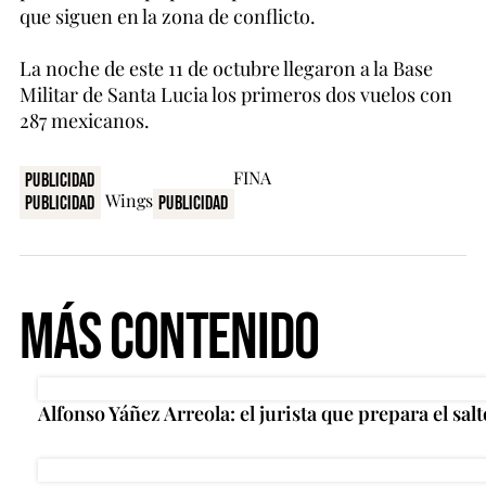
que siguen en la zona de conflicto.
La noche de este 11 de octubre llegaron a la Base
Militar de Santa Lucia los primeros dos vuelos con
287 mexicanos.
Publicidad
Publicidad
Publicidad
Más Contenido
Alfonso Yáñez Arreola: el jurista que prepara el salt