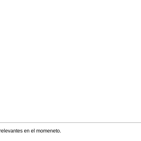
 relevantes en el momeneto.