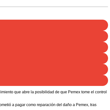
limiento que abre la posibilidad de que Pemex tome el control
prometió a pagar como reparación del daño a Pemex, tras