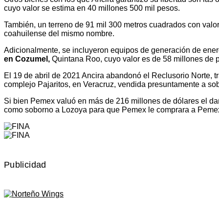
cuyo valor se estima en 40 millones 500 mil pesos.
También, un terreno de 91 mil 300 metros cuadrados con valor
coahuilense del mismo nombre.
Adicionalmente, se incluyeron equipos de generación de energ
en Cozumel,
Quintana Roo, cuyo valor es de 58 millones de 
El 19 de abril de 2021 Ancira abandonó el Reclusorio Norte, tr
complejo Pajaritos, en Veracruz, vendida presuntamente a so
Si bien Pemex valuó en más de 216 millones de dólares el da
como soborno a Lozoya para que Pemex le comprara a Peme
Publicidad