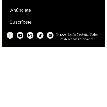
Anúnciate
Suscríbete
© 2026 Nación Norteña. Todos
los derechos reservados.