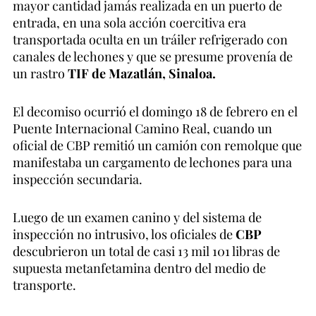
mayor cantidad jamás realizada en un puerto de
entrada, en una sola acción coercitiva era
transportada oculta en un tráiler refrigerado con
canales de lechones y que se presume provenía de
un rastro
TIF de Mazatlán, Sinaloa.
El decomiso ocurrió el domingo 18 de febrero en el
Puente Internacional Camino Real, cuando un
oficial de CBP remitió un camión con remolque que
manifestaba un cargamento de lechones para una
inspección secundaria.
Luego de un examen canino y del sistema de
inspección no intrusivo, los oficiales de
CBP
descubrieron un total de casi 13 mil 101 libras de
supuesta metanfetamina dentro del medio de
transporte.