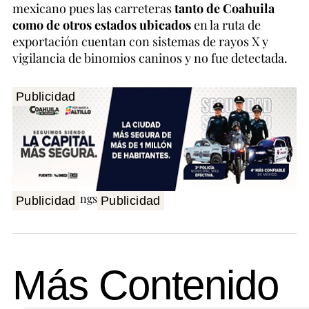
mexicano pues las carreteras
tanto de Coahuila
como de otros estados ubicados
en la ruta de
exportación cuentan con sistemas de rayos X y
vigilancia de binomios caninos y no fue detectada.
Publicidad
Publicidad
Publicidad
Más Contenido