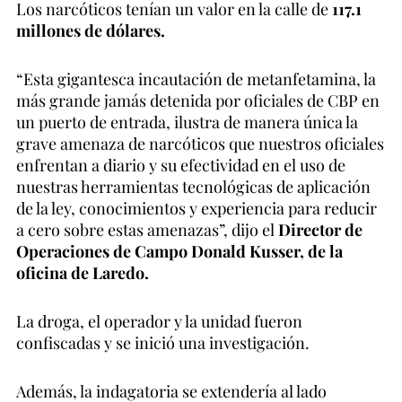
Los narcóticos tenían un valor en la calle de
117.1
millones de dólares.
“Esta gigantesca incautación de metanfetamina, la
más grande jamás detenida por oficiales de CBP en
un puerto de entrada, ilustra de manera única la
grave amenaza de narcóticos que nuestros oficiales
enfrentan a diario y su efectividad en el uso de
nuestras herramientas tecnológicas de aplicación
de la ley, conocimientos y experiencia para reducir
a cero sobre estas amenazas”, dijo el
Director de
Operaciones de Campo Donald Kusser, de la
oficina de Laredo.
La droga, el operador y la unidad fueron
confiscadas y se inició una investigación.
Además, la indagatoria se extendería al lado