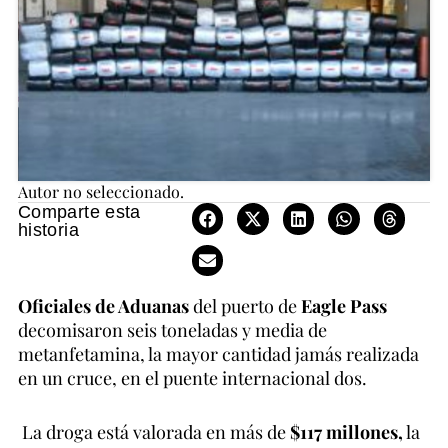
Autor no seleccionado.
Comparte esta
historia
Oficiales de Aduanas
del puerto de
Eagle Pass
decomisaron seis toneladas y media de
metanfetamina, la mayor cantidad jamás realizada
en un cruce, en el puente internacional dos.
La droga está valorada en más de
$117 millones,
la