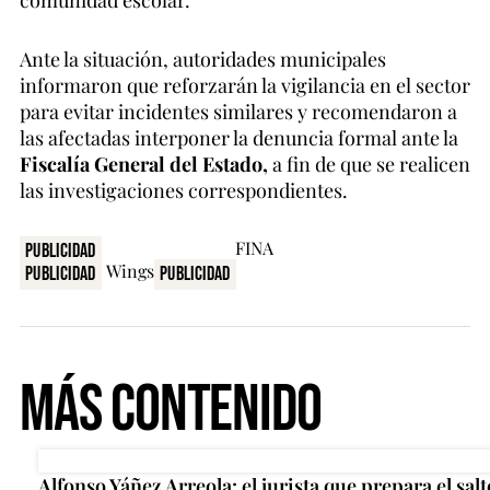
comunidad escolar.
Ante la situación, autoridades municipales
informaron que reforzarán la vigilancia en el sector
para evitar incidentes similares y recomendaron a
las afectadas interponer la denuncia formal ante la
Fiscalía General del Estado,
a fin de que se realicen
las investigaciones correspondientes.
Publicidad
Publicidad
Publicidad
Más Contenido
Alfonso Yáñez Arreola: el jurista que prepara el salt