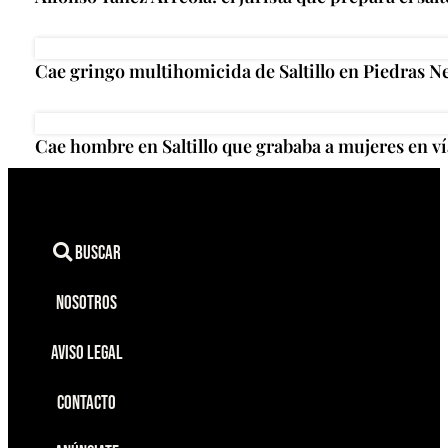
Cae gringo multihomicida de Saltillo en Piedras N
Cae hombre en Saltillo que grababa a mujeres en ví
Buscar
Nosotros
Aviso Legal
Contacto