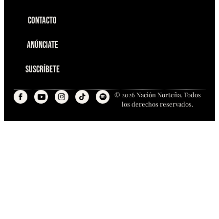
Contacto
Anúnciate
Suscríbete
© 2026 Nación Norteña. Todos
los derechos reservados.