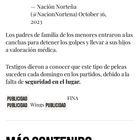
— Nación Norteña
(@NacionNortena)
October 16,
2023
Los padres de familia de los menores entraron a las
canchas para detener los golpes y llevar a sus hijos
a valoración médica.
Testigos dieron a conocer que este tipo de peleas
suceden cada domingo en los partidos, debido a la
falta de
seguridad en el lugar.
Publicidad
Publicidad
Publicidad