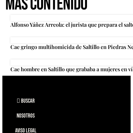
Más Contenido
Alfonso Yáñez Arreola: el jurista que prepara el salt
Cae gringo multihomicida de Saltillo en Piedras N
Cae hombre en Saltillo que grababa a mujeres en ví
Buscar
Nosotros
Aviso Legal