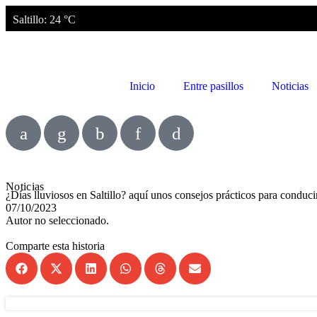
Saltillo
: 24 °C
Inicio
Entre pasillos
Noticias
Noticias
¿Días lluviosos en Saltillo? aquí unos consejos prácticos para conduc
07/10/2023
Autor no seleccionado.
Comparte esta historia