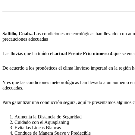
Saltillo, Coah.-
Las condiciones meteorológicas han llevado a un aumen
precauciones adecuadas
Las lluvias que ha traído el
actual Frente Frío número 4
que se encu
De acuerdo a los pronósticos el clima lluvioso imperará en la región 
Y es que las condiciones meteorológicas han llevado a un aumento en 
adecuadas.
Para garantizar una conducción segura, aquí te presentamos algunos con
Aumenta la Distancia de Seguridad
Cuidado con el Aquaplaning
Evita las Líneas Blancas
Conduce de Manera Suave y Predecible