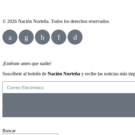
© 2026 Nación Norteña. Todos los derechos reservados.
¡Entérate antes que nadie!
Suscríbete al boletín de
Nación Norteña
y recibe las noticias más im
Buscar