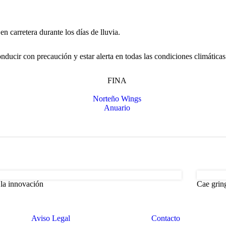
n carretera durante los días de lluvia.
ducir con precaución y estar alerta en todas las condiciones climáticas
a la innovación
Cae grin
Aviso Legal
Contacto