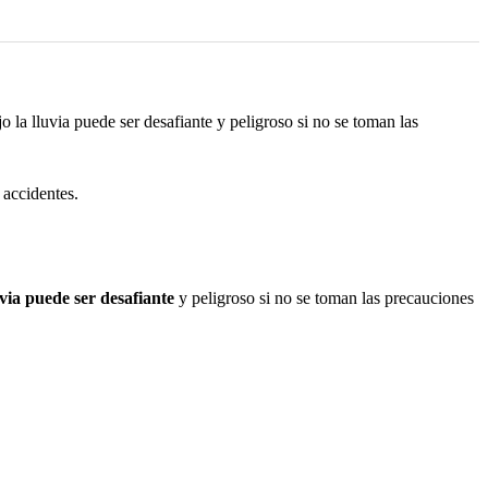
la lluvia puede ser desafiante y peligroso si no se toman las
accidentes.
uvia puede ser desafiante
y peligroso si no se toman las precauciones