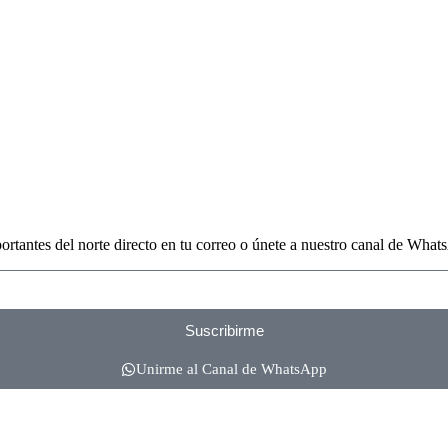
portantes del norte directo en tu correo o únete a nuestro canal de What
Suscribirme
Unirme al Canal de WhatsApp