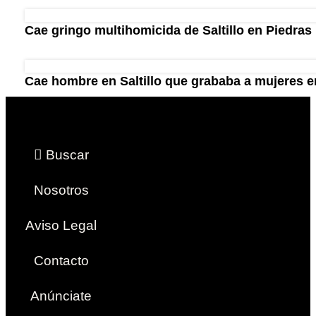
Cae gringo multihomicida de Saltillo en Piedras
Cae hombre en Saltillo que grababa a mujeres en
Buscar
Nosotros
Aviso Legal
Contacto
Anúnciate