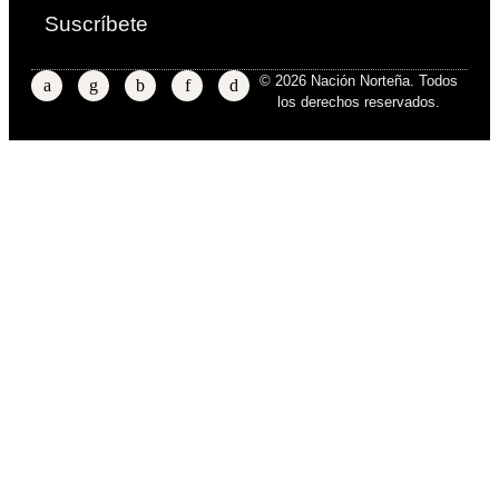
Suscríbete
© 2026 Nación Norteña. Todos
los derechos reservados.