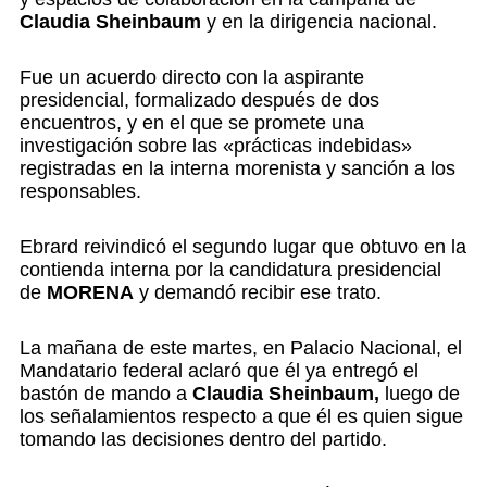
Claudia Sheinbaum
y en la dirigencia nacional.
Fue un acuerdo directo con la aspirante
presidencial, formalizado después de dos
encuentros, y en el que se promete una
investigación sobre las «prácticas indebidas»
registradas en la interna morenista y sanción a los
responsables.
Ebrard reivindicó el segundo lugar que obtuvo en la
contienda interna por la candidatura presidencial
de
MORENA
y demandó recibir ese trato.
La mañana de este martes, en Palacio Nacional, el
Mandatario federal aclaró que él ya entregó el
bastón de mando a
Claudia Sheinbaum,
luego de
los señalamientos respecto a que él es quien sigue
tomando las decisiones dentro del partido.