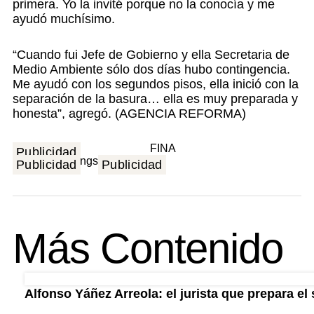
primera. Yo la invité porque no la conocía y me
ayudó muchísimo.
“Cuando fui Jefe de Gobierno y ella Secretaria de
Medio Ambiente sólo dos días hubo contingencia.
Me ayudó con los segundos pisos, ella inició con la
separación de la basura… ella es muy preparada y
honesta”, agregó. (AGENCIA REFORMA)
Publicidad
Publicidad
Publicidad
Más Contenido
Alfonso Yáñez Arreola: el jurista que prepara el 