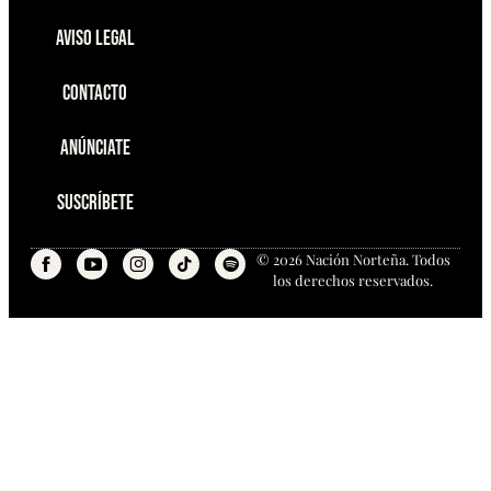
Aviso Legal
Contacto
Anúnciate
Suscríbete
© 2026 Nación Norteña. Todos
los derechos reservados.