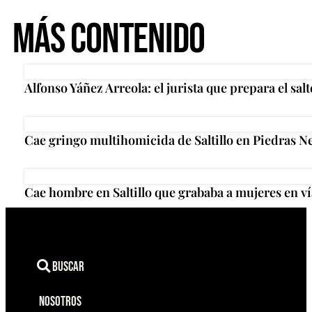
Más Contenido
Alfonso Yáñez Arreola: el jurista que prepara el salt
Cae gringo multihomicida de Saltillo en Piedras N
Cae hombre en Saltillo que grababa a mujeres en ví
Buscar
Nosotros