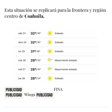
Esta situación se replicará para la frontera y región
centro de
Coahuila.
Publicidad
Publicidad
Publicidad