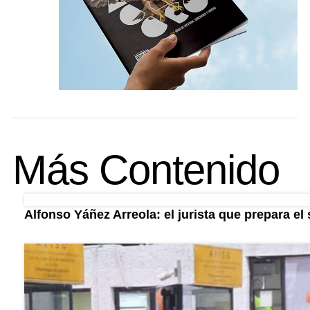
Más Contenido
Alfonso Yáñez Arreola: el jurista que prepara el 