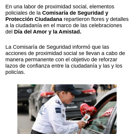
En una labor de proximidad social, elementos
policiales de la
Comisaría de Seguridad y
Protección Ciudadana
repartieron flores y detalles
a la ciudadanía en el marco de las celebraciones
del
Día del Amor y la Amistad.
La Comisaría de Seguridad informó que las
acciones de proximidad social se llevan a cabo de
manera permanente con el objetivo de reforzar
lazos de confianza entre la ciudadanía y las y los
policías.