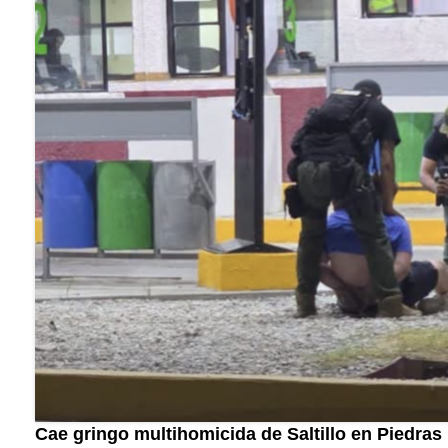
Cae gringo multihomicida de Saltillo en Piedras