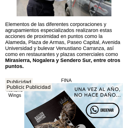
Elementos de las diferentes corporaciones y
agrupamientos especializados realizaron estas
acciones de proximidad en puntos como la
Alameda, Plaza de Armas, Paseo Capital, Avenida
Universidad y bulevar Venustiano Carranza, así
como en restaurantes y plazas comerciales como
Mirasierra, Nogalera y Sendero Sur, entre otros
puntos.
Publicidad
Publicidad
Publicidad