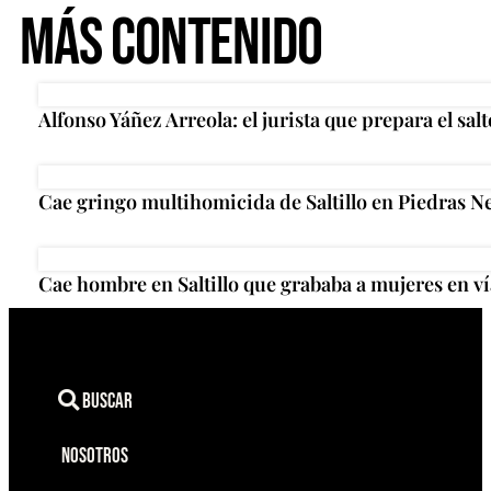
Más Contenido
Alfonso Yáñez Arreola: el jurista que prepara el salt
Cae gringo multihomicida de Saltillo en Piedras N
Cae hombre en Saltillo que grababa a mujeres en ví
Buscar
Nosotros