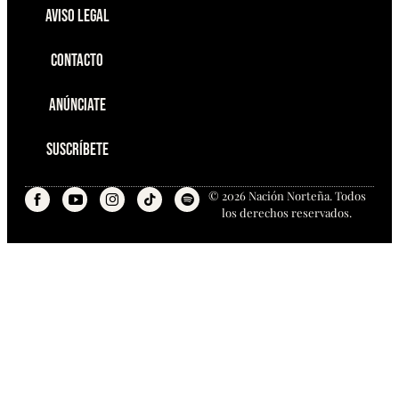
Aviso Legal
Contacto
Anúnciate
Suscríbete
© 2026 Nación Norteña. Todos
los derechos reservados.