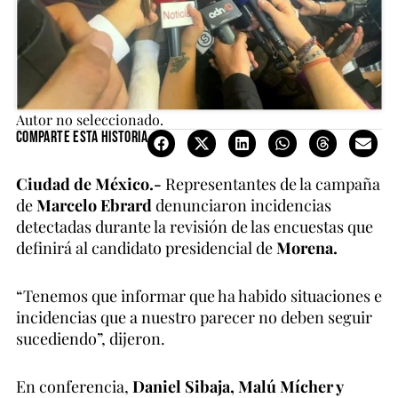
Autor no seleccionado.
Comparte esta historia
Ciudad de México.-
Representantes de la campaña
de
Marcelo Ebrard
denunciaron incidencias
detectadas durante la revisión de las encuestas que
definirá al candidato presidencial de
Morena.
“Tenemos que informar que ha habido situaciones e
incidencias que a nuestro parecer no deben seguir
sucediendo”, dijeron.
En conferencia,
Daniel Sibaja, Malú Mícher y