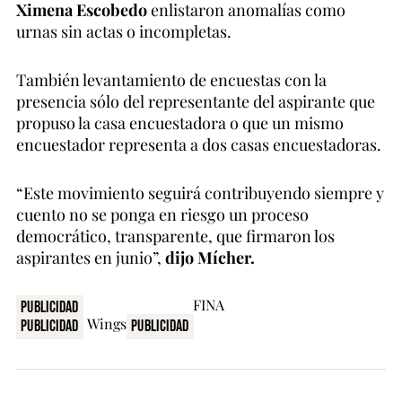
Ximena Escobedo
enlistaron anomalías como
urnas sin actas o incompletas.
También levantamiento de encuestas con la
presencia sólo del representante del aspirante que
propuso la casa encuestadora o que un mismo
encuestador representa a dos casas encuestadoras.
“Este movimiento seguirá contribuyendo siempre y
cuento no se ponga en riesgo un proceso
democrático, transparente, que firmaron los
aspirantes en junio”,
dijo Mícher.
Publicidad
Publicidad
Publicidad