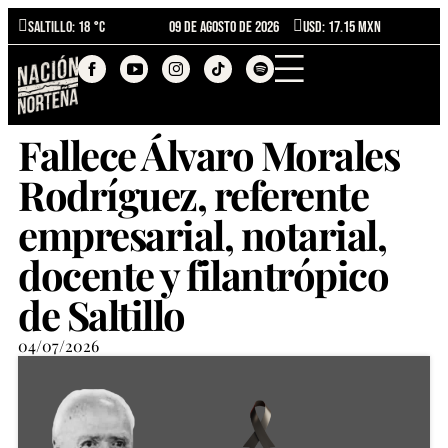
Saltillo
: 18 °C
09 de agosto de 2026
USD: 17.15 MXN
Fallece Álvaro Morales
Rodríguez, referente
empresarial, notarial,
docente y filantrópico
de Saltillo
04/07/2026