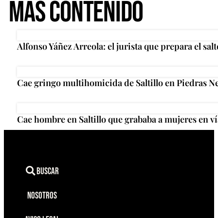
Más Contenido
Alfonso Yáñez Arreola: el jurista que prepara el salt
Cae gringo multihomicida de Saltillo en Piedras N
Cae hombre en Saltillo que grababa a mujeres en ví
Buscar
Nosotros