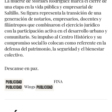
La muerte de Morales Rodríguez marca el cierre de
una etapa en la vida pública y empresarial de
Saltillo. Su figura representa la transición de una
generación de notarios, empresarios, docentes y
filántropos que combinaron el ejercicio jurídico
con la participación activa en el desarrollo urbano y
comunitario. Su impulso al Centro Histórico y su
compromiso social lo colocan como referente en la
defensa del patrimonio, la seguridad y el bienestar
colectivo.
Descanse en paz.
Publicidad
Publicidad
Publicidad