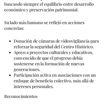
buscando siempre el equilibrio entre desarrollo
económico y preservación patrimonial.
Su lado más humano se reflejó en acciones
concretas:
Donación de cámaras de videovigilancia para
reforzar la seguridad del Centro Histórico.
Apoyo a proyectos culturales y educativos,
convencido de que el progreso debía
sostenerse en la formación de nuevas
generaciones.
Participación activa en asociaciones con un
enfoque de beneficio colectivo, más allá de
intereses personales.
Reconocimientos