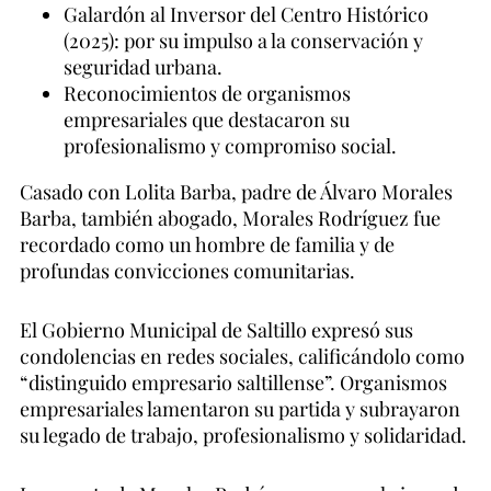
Galardón al Inversor del Centro Histórico
(2025): por su impulso a la conservación y
seguridad urbana.
Reconocimientos de organismos
empresariales que destacaron su
profesionalismo y compromiso social.
Casado con Lolita Barba, padre de Álvaro Morales
Barba, también abogado, Morales Rodríguez fue
recordado como un hombre de familia y de
profundas convicciones comunitarias.
El Gobierno Municipal de Saltillo expresó sus
condolencias en redes sociales, calificándolo como
“distinguido empresario saltillense”. Organismos
empresariales lamentaron su partida y subrayaron
su legado de trabajo, profesionalismo y solidaridad.