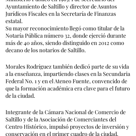
Ayuntamiento de Saltillo y director de Asuntos
Jurídicos Fiscales en la Secretaría de Finanzas
estatal.
Su mayor reconocimiento llegó como titular de la
Notaría Pública número 32, donde ejerció durante
más de 40 años, siendo distinguido en 2012 como
decano de los notarios de Saltillo.
Morales Rodríguez también dedicó parte de su vida
a la enseñanza, impartiendo clases en la Secundaria
Federal No. 1 y en el Ateneo Fuente, convencido de
que la formación académica era clave para el futuro
de la ciudad.
Integrante de la Cámara Nacional de Comercio de
Saltillo y de la Asociación de Comerciantes del
Centro Histórico, impulsó proyectos de inversión y
conservación en el primer cuadro de la ciudad,