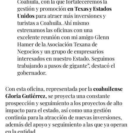
Coahuila, con la que fortaleceremos la
gestión y promoción
en Texas y Estados
Unidos
para atraer más inversiones y
turistas a Coahuila. Ahí mismo
estrenamos las oficinas con una
excelente reunión con mi amigo Glenn
Hamer de la Asociación Texana de
Negocios y un grupo de empresarios
interesados en nuestro Estado. Seguimos
trabajando a pasos de gigante”, destacó el
gobernador.
Con esta oficina, representada por la
coahuilense
Gloria Gutiérrez,
se proyecta una constante
prospección y seguimiento a los proyectos de alto
impacto para el estado, así como una gestión
continúa para la atracción de nuevas inversiones,
además del apoyo y seguimiento a las que ya operan
en la entidad.