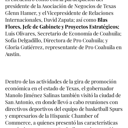
presidente de la Asociación de Negocios de Texas
Glenn Hamer, y el Vicepresidente de Relaciones
Internacionales, David Zapata; así como
Blas
Flores, Jefe de Gabinete y Proyectos Estratégicos;
Luis Olivares, Secretario de Economía de Coahuila;
Sofía Delgadillo, Directora de Pro Coahuila; y
Gloria Gutiérrez, representante de Pro Coahuila en
Austin.
Dentro de las actividades de la gira de promoción
económica en el estado de Texas, el gobernador
Manolo Jiménez Salinas también visitó la ciudad de
San Antonio, en donde llevó a cabo reuniones con
directivos deportivos del equipo de basketball Spurs
y empresarios de la Hispanic Chamber of
Commerce, a quienes presentó las características