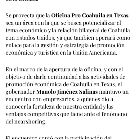
Se proyecta que la
Oficina Pro Coahuila en Texas
sea un área con la que se busca potencializar el
tema económico y la relación bilateral de Coahuila
con Estados Unidos, ya que también operará como
enlace para la gestión y estrategia de promoción
económica y turística en la Unión Americana.
En el marco de la apertura de la oficina, y con el
objetivo de darle continuidad a las actividades de
promoción económica de Coahuila en Texas, el
gobernador
Manolo Jiménez Salinas
mantuvo un
encuentro con empresarios, a quienes dio a
conocer la fortaleza de nuestra entidad y las
ventajas competitivas que tiene ante el fenómeno
del nearshoring.
El encuentro contó con la participación del