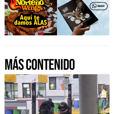
Más Contenido