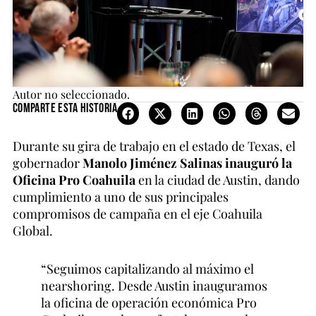
Autor no seleccionado.
Comparte esta historia
Durante su gira de trabajo en el estado de Texas, el
gobernador
Manolo Jiménez Salinas inauguró la
Oficina Pro Coahuila
en la ciudad de Austin, dando
cumplimiento a uno de sus principales
compromisos de campaña en el eje Coahuila
Global.
“Seguimos capitalizando al máximo el
nearshoring. Desde Austin inauguramos
la oficina de operación económica Pro