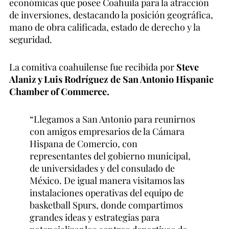
económicas que posee Coahuila para la atracción
de inversiones, destacando la posición geográfica,
mano de obra calificada, estado de derecho y la
seguridad.
La comitiva coahuilense fue recibida por
Steve
Alaniz y Luis Rodríguez de San Antonio Hispanic
Chamber of Commerce.
“Llegamos a San Antonio para reunirnos
con amigos empresarios de la Cámara
Hispana de Comercio, con
representantes del gobierno municipal,
de universidades y del consulado de
México. De igual manera visitamos las
instalaciones operativas del equipo de
basketball Spurs, donde compartimos
grandes ideas y estrategias para