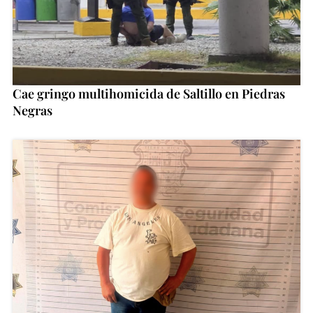
Cae gringo multihomicida de Saltillo en Piedras
Negras