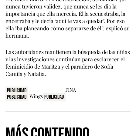
nunca tuvieron validez, que nunca se les dio la
importancia que ella merecía. Él la secuestraba, la
encerraba y le decía ‘aquí te vas a quedar’. Por eso
ella iba planeando cómo separarse de él”, explicó su
hermana.
Las autoridades mantienen la búsqueda de las niñas
y las investigaciones continúan para esclarecer el
feminicidio de Maritza y el paradero de Sofía
Camila y Natalia.
Publicidad
Publicidad
Publicidad
Más Contenido