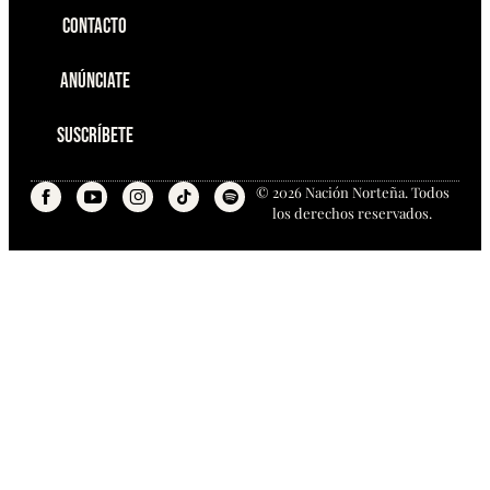
Contacto
Anúnciate
Suscríbete
© 2026 Nación Norteña. Todos
los derechos reservados.