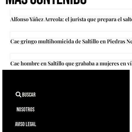
Alfonso Yáñez Arreola: el jurista que prepara el salt
Cae gringo multihomicida de Saltillo en Piedras N
Cae hombre en Saltillo que grababa a mujeres en ví
Buscar
Nosotros
Aviso Legal