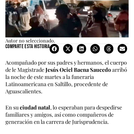
Autor no seleccionado.
Comparte esta historia
Acompañado por sus padres y hermanos, el cuerpo
de le Magistrade
Jesús Ociel Baena Saucedo
arribó
la noche de este martes a la funeraria
Latinoamericana en Saltillo, procedente de
Aguascalientes.
En su
ciudad natal
, lo esperaban para despedirse
familiares y amigos, así como compañeros de
generación en la carrera de Jurisprudencia.