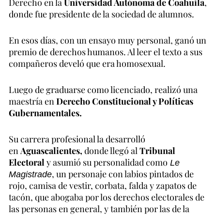
Derecho en la
Universidad Autónoma de Coahuila
,
donde fue presidente de la sociedad de alumnos.
En esos días, con un ensayo muy personal, ganó un
premio de derechos humanos. Al leer el texto a sus
compañeros develó que era homosexual.
Luego de graduarse como licenciado, realizó una
maestría en
Derecho Constitucional y Políticas
Gubernamentales.
Su carrera profesional la desarrolló
en
Aguascalientes,
donde llegó al
Tribunal
Electoral
y asumió su personalidad como
Le
, un personaje con labios pintados de
Magistrade
rojo, camisa de vestir, corbata, falda y zapatos de
tacón, que abogaba por los derechos electorales de
las personas en general, y también por las de la