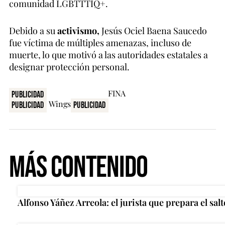
comunidad LGBTTTIQ+.
Debido a su
activismo,
Jesús Ociel Baena Saucedo
fue víctima de múltiples amenazas, incluso de
muerte, lo que motivó a las autoridades estatales a
designar protección personal.
Publicidad
Publicidad
Publicidad
Más Contenido
Alfonso Yáñez Arreola: el jurista que prepara el salt