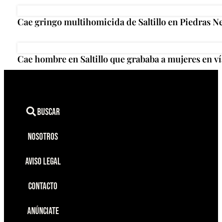
Cae gringo multihomicida de Saltillo en Piedras N
Cae hombre en Saltillo que grababa a mujeres en ví
Buscar
Nosotros
Aviso Legal
Contacto
Anúnciate