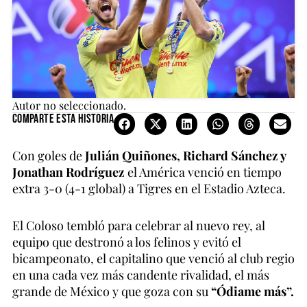
Autor no seleccionado.
Comparte esta historia
Con goles de
Julián Quiñones, Richard Sánchez y
Jonathan Rodríguez
el América venció en tiempo
extra 3-0 (4-1 global) a Tigres en el Estadio Azteca.
El Coloso tembló para celebrar al nuevo rey, al
equipo que destronó a los felinos y evitó el
bicampeonato, el capitalino que venció al club regio
en una cada vez más candente rivalidad, el más
grande de México y que goza con su
“Ódiame más”.