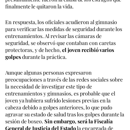
finalmente le quitaron la vida.
En respuesta, los oficiales acudieron al gimnasio
para verificar las medidas de seguridad durante los
entrenamientos. Al revisar las cámaras de
seguridad, se observó que contaban con caretas
protectoras, y de hecho,
el joven recibió varios
golpes
durante la práctica.
Aunque algunas personas expresaron
preocupaciones a través de las redes sociales sobre
la necesidad de investigar este tipo de
entrenamientos y gimnasios, es probable que el
joven ya hubiera sufrido lesiones previas en la
cabeza debido a golpes anteriores, lo que pudo
agravar su estado de salud tras los golpes durante la
sesión de boxeo.
Sin embargo, será la Fiscalía
General de Justicia del Estado
la encargada de