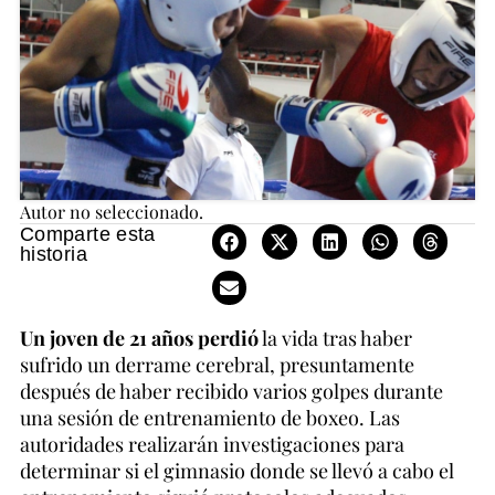
Autor no seleccionado.
Comparte esta
historia
Un joven de 21 años perdió
la vida tras haber
sufrido un derrame cerebral, presuntamente
después de haber recibido varios golpes durante
una sesión de entrenamiento de boxeo. Las
autoridades realizarán investigaciones para
determinar si el gimnasio donde se llevó a cabo el