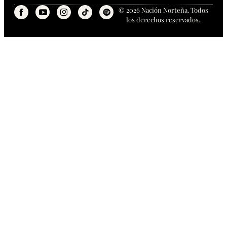
© 2026 Nación Norteña. Todos
los derechos reservados.