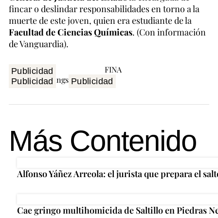
fincar o deslindar responsabilidades en torno a la
muerte de este joven, quien era estudiante de la
Facultad de Ciencias Químicas
. (Con información
de Vanguardia).
Publicidad
Publicidad
Publicidad
Más Contenido
Alfonso Yáñez Arreola: el jurista que prepara el salt
Cae gringo multihomicida de Saltillo en Piedras N