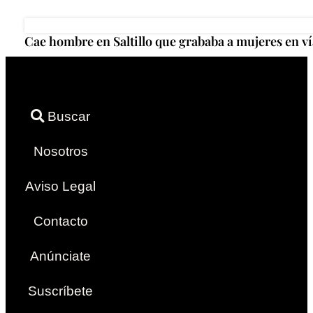
Cae hombre en Saltillo que grababa a mujeres en ví
Buscar
Nosotros
Aviso Legal
Contacto
Anúnciate
Suscríbete