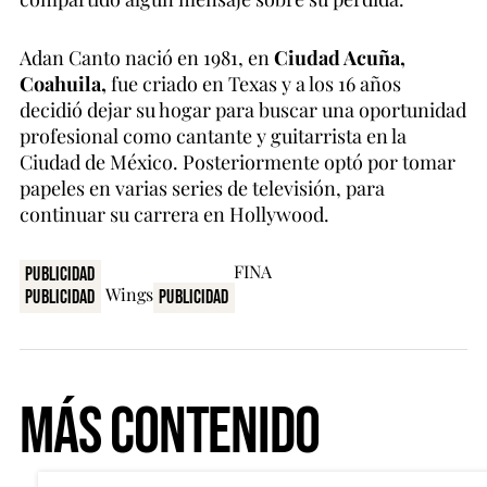
Adan Canto nació en 1981, en
Ciudad Acuña,
Coahuila,
fue criado en Texas y a los 16 años
decidió dejar su hogar para buscar una oportunidad
profesional como cantante y guitarrista en la
Ciudad de México. Posteriormente optó por tomar
papeles en varias series de televisión, para
continuar su carrera en Hollywood.
Publicidad
Publicidad
Publicidad
Más Contenido