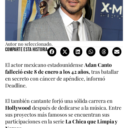
Autor no seleccionado.
Comparte esta historia
El actor mexicano estadounidense
Adan Canto
falleció este 8 de enero a los 42 años,
tras batallar
en secreto con cáncer de apéndice, informó
Deadline.
El también cantante forjó una sólida carrera en
Hollywood
después de dedicarse a la música. Entre
sus proyectos más famosos se encuentran sus
participaciones en la serie
La Chica que Limpia y