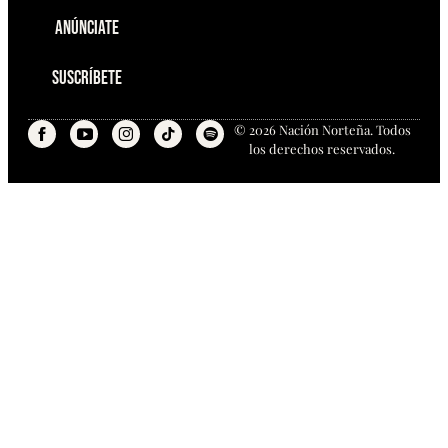
Anúnciate
Suscríbete
© 2026 Nación Norteña. Todos
los derechos reservados.