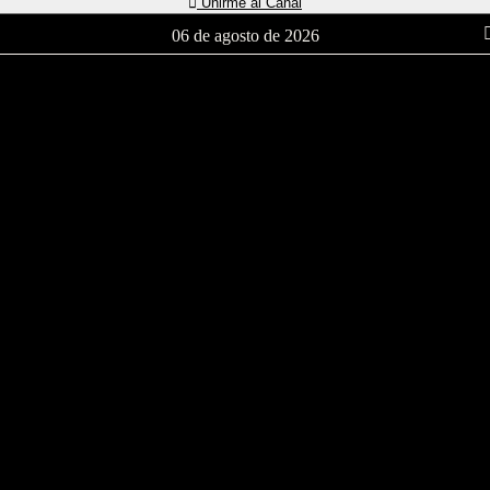
Unirme al Canal
06 de agosto de 2026