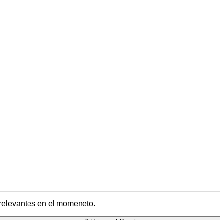
 relevantes en el momeneto.