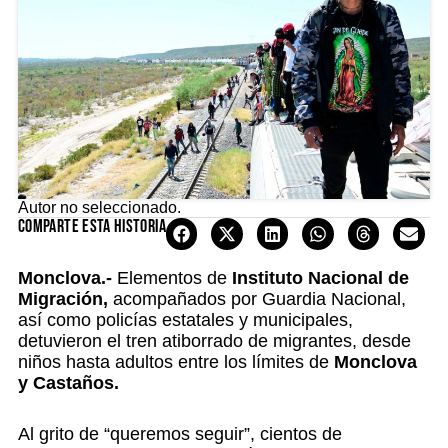
Autor no seleccionado.
Comparte esta historia
Monclova.-
Elementos de
Instituto Nacional de
Migración,
acompañados por Guardia Nacional,
así como policías estatales y municipales,
detuvieron el tren atiborrado de migrantes, desde
niños hasta adultos entre los límites de
Monclova
y Castaños.
Al grito de “queremos seguir”, cientos de