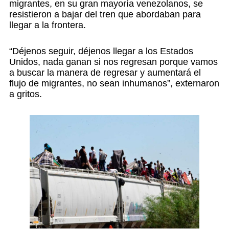
migrantes, en su gran mayoría venezolanos, se
resistieron a bajar del tren que abordaban para
llegar a la frontera.
“Déjenos seguir, déjenos llegar a los Estados
Unidos, nada ganan si nos regresan porque vamos
a buscar la manera de regresar y aumentará el
flujo de migrantes, no sean inhumanos”, externaron
a gritos.