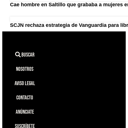
Cae hombre en Saltillo que grababa a mujeres en
SCJN rechaza estrategia de Vanguardia para lib
Buscar
Nosotros
Aviso Legal
Contacto
Anúnciate
Suscríbete