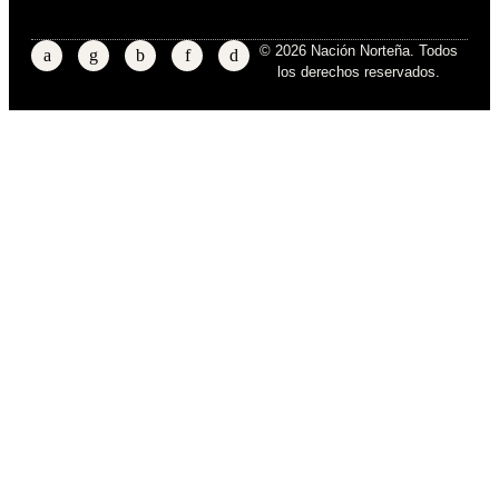
© 2026 Nación Norteña. Todos
los derechos reservados.