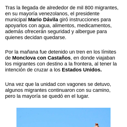
Tras la llegada de alrededor de mil 800 migrantes,
en su mayoría venezolanos, el presidente
municipal
Mario Dávila
giró instrucciones para
apoyarlos con agua, alimentos, medicamentos,
además ofrecerán seguridad y albergue para
quienes decidan quedarse.
Por la mañana fue detenido un tren en los límites
de
Monclova con Castaños
, en donde viajaban
los migrantes con destino a la frontera, al tener la
intención de cruzar a los
Estados Unidos.
Una vez que la unidad con vagones se detuvo,
algunos migrantes continuaron con su camino,
pero la mayoría se quedó en el lugar.