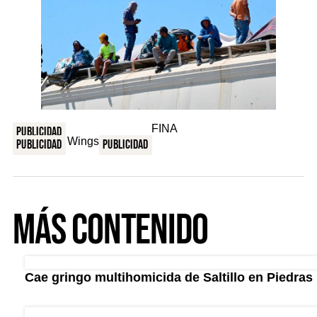
Publicidad
Publicidad
Publicidad
Más Contenido
Cae gringo multihomicida de Saltillo en Piedras