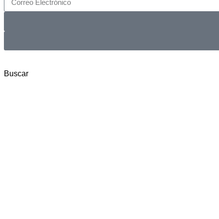
Buscar