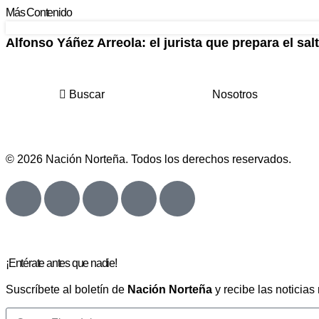
Más Contenido
Alfonso Yáñez Arreola: el jurista que prepara el salt
Buscar
Nosotros
© 2026 Nación Norteña. Todos los derechos reservados.
¡Entérate antes que nadie!
Suscríbete al boletín de
Nación Norteña
y recibe las noticias