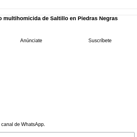
 multihomicida de Saltillo en Piedras Negras
Anúnciate
Suscríbete
ro canal de WhatsApp.