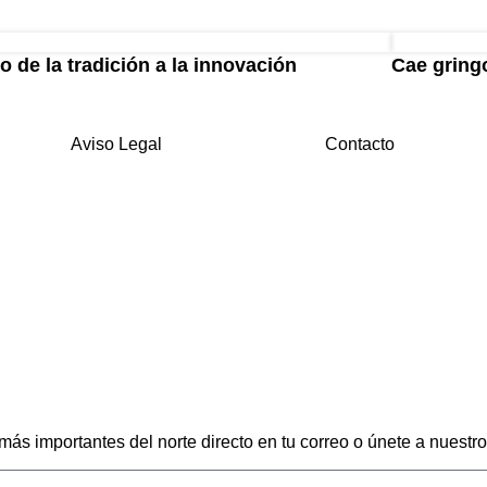
o de la tradición a la innovación
Cae gringo
Aviso Legal
Contacto
 más importantes del norte directo en tu correo o únete a nuest