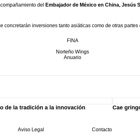
y acompañamiento del
Embajador de México en China, Jesús 
 concretarán inversiones tanto asiáticas como de otras partes 
o de la tradición a la innovación
Cae gringo
Aviso Legal
Contacto