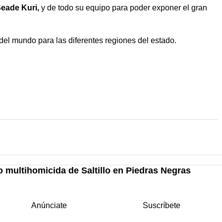
Seade Kuri,
y de todo su equipo para poder exponer el gran
del mundo para las diferentes regiones del estado.
 multihomicida de Saltillo en Piedras Negras
Anúnciate
Suscríbete