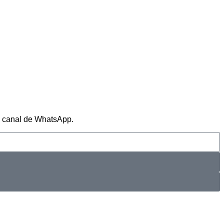
ro canal de WhatsApp.