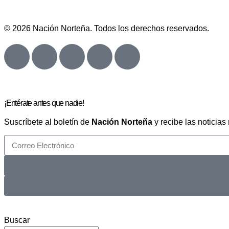
© 2026 Nación Norteña. Todos los derechos reservados.
¡Entérate antes que nadie!
Suscríbete al boletín de
Nación Norteña
y recibe las noticias
Buscar