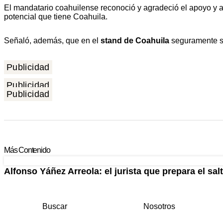
El mandatario coahuilense reconoció y agradeció el apoyo 
potencial que tiene Coahuila.
Señaló, además, que en el
stand de Coahuila
seguramente se
Publicidad
Publicidad
Publicidad
Más Contenido
Alfonso Yáñez Arreola: el jurista que prepara el salt
Buscar
Nosotros