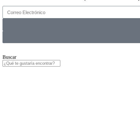
Buscar