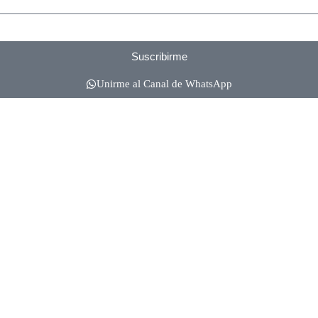
Suscribirme
Unirme al Canal de WhatsApp