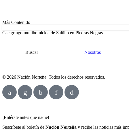
Más Contenido
Cae gringo multihomicida de Saltillo en Piedras Negras
Buscar
Nosotros
© 2026 Nación Norteña. Todos los derechos reservados.
¡Entérate antes que nadie!
Suscríbete al boletín de
Nación Norteña
y recibe las noticias más im