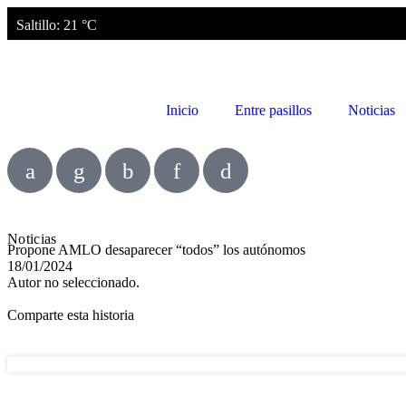
Saltillo
: 21 °C
Inicio
Entre pasillos
Noticias
Noticias
Propone AMLO desaparecer “todos” los autónomos
18/01/2024
Autor no seleccionado.
Comparte esta historia