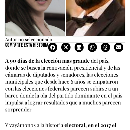
Autor no seleccionado.
Comparte esta historia
A 90 días de la elección mas grande
del país,
donde se busca la renovación presidencial y de las
cámaras de diputados y senadores, las elecciones
municipales que desde hace 6 años se empataron
con las elecciones federales parecen subirse a un
barco donde la ola del partido dominante en el país
impulsa a lograr resultados que a muchos parecen
sorprender
Y vayámonos a la historia
electoral, en el 2017 el