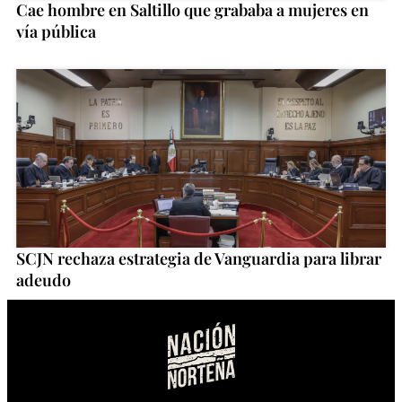
Cae hombre en Saltillo que grababa a mujeres en
vía pública
SCJN rechaza estrategia de Vanguardia para librar
adeudo