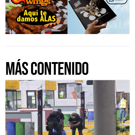
Más Contenido