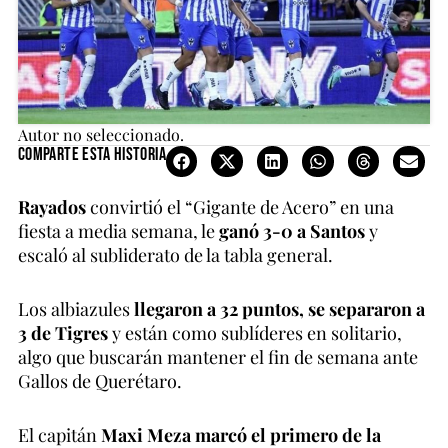
Autor no seleccionado.
Comparte esta historia
Rayados
convirtió el “Gigante de Acero” en una
fiesta a media semana, le
ganó 3-0 a Santos
y
escaló al subliderato de la tabla general.
Los albiazules
llegaron a 32 puntos, se separaron a
3 de Tigres
y están como sublíderes en solitario,
algo que buscarán mantener el fin de semana ante
Gallos de Querétaro.
El capitán
Maxi Meza marcó el primero de la