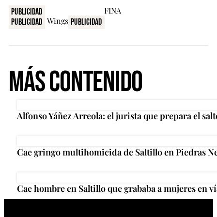
Publicidad
Publicidad
Publicidad
Más Contenido
Alfonso Yáñez Arreola: el jurista que prepara el salt
Cae gringo multihomicida de Saltillo en Piedras N
Cae hombre en Saltillo que grababa a mujeres en ví