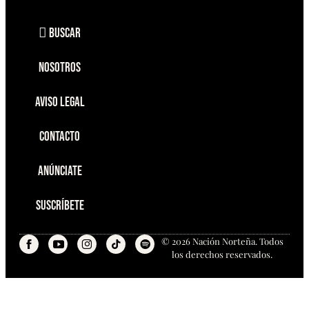
Buscar
Nosotros
Aviso Legal
Contacto
Anúnciate
Suscríbete
© 2026 Nación Norteña. Todos
los derechos reservados.