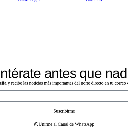
ntérate antes que nad
eña
y recibe las noticias más importantes del norte directo en tu corre
Suscribirme
Unirme al Canal de WhatsApp