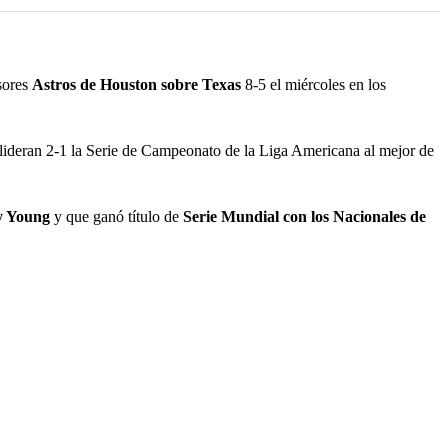
sores
Astros de Houston sobre Texas
8-5 el miércoles en los
lideran 2-1 la Serie de Campeonato de la Liga Americana al mejor de
 Young
y que ganó título de
Serie Mundial con los Nacionales de