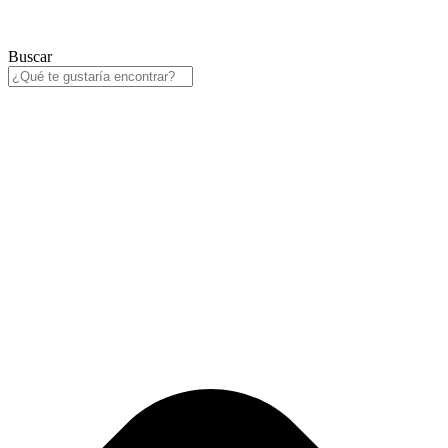
Buscar