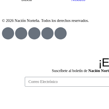
© 2026 Nación Norteña. Todos los derechos reservados.
¡E
Suscríbete al boletín de
Nación Nort