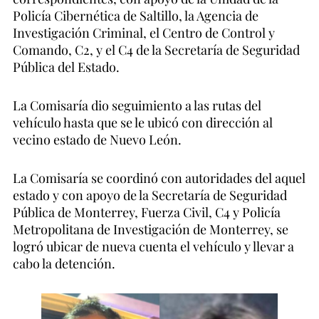
Policía Cibernética de Saltillo, la Agencia de
Investigación Criminal, el Centro de Control y
Comando, C2, y el C4 de la Secretaría de Seguridad
Pública del Estado.
La Comisaría dio seguimiento a las rutas del
vehículo hasta que se le ubicó con dirección al
vecino estado de Nuevo León.
La Comisaría se coordinó con autoridades del aquel
estado y con apoyo de la Secretaría de Seguridad
Pública de Monterrey, Fuerza Civil, C4 y Policía
Metropolitana de Investigación de Monterrey, se
logró ubicar de nueva cuenta el vehículo y llevar a
cabo la detención.