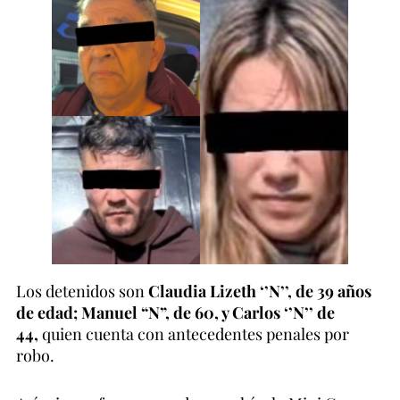
Los detenidos son
Claudia Lizeth ‘’N’’, de 39 años
de edad; Manuel “N”, de 60, y Carlos ‘’N’’ de
44,
quien cuenta con antecedentes penales por
robo.