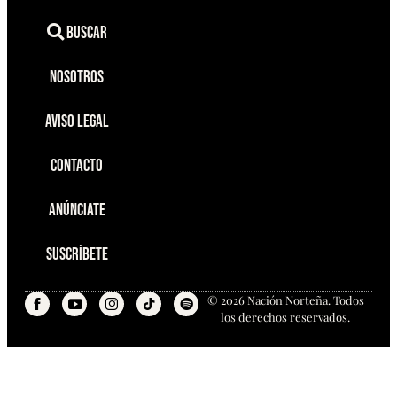
Buscar
Nosotros
Aviso Legal
Contacto
Anúnciate
Suscríbete
© 2026 Nación Norteña. Todos
los derechos reservados.