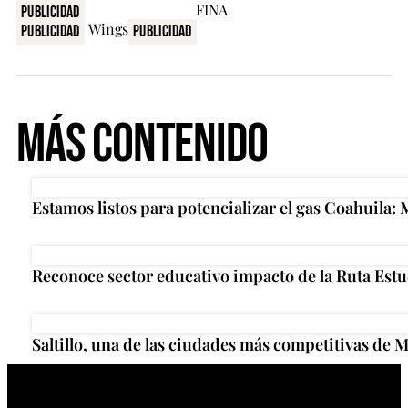
Publicidad
Publicidad
Publicidad
Más Contenido
Estamos listos para potencializar el gas Coahuila:
Reconoce sector educativo impacto de la Ruta Estu
Saltillo, una de las ciudades más competitivas de M