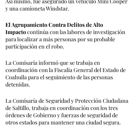
Así mismo, fue asegurado un vehículo Mini Cooper
y una camioneta Windstar.
El Agrupamiento Contra Delitos de Alto
Impacto
continúa con las labores de investigación
para localizar a más personas por su probable
participación en el robo.
La Comisaría informó que se trabaja en
coordinación con la Fiscalía General del Estado de
Coahuila para el seguimiento de las personas
detenidas.
La Comisaría de Seguridad y Protección Ciudadana
de Saltillo, trabaja en coordinación con los tres
órdenes de Gobierno y fuerzas de seguridad de
otros estados para mantener una ciudad segura.