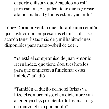
deporte elitista y que Acapulco no está
para eso, no, Acapulco tiene que regresar
a la normalidad y todos están ayudando”.
López Obrador ventiló que, durante una reunión
que sostuvo con empresarios el miércoles, se
acordó tener listas más de 3 mil habitaciones
disponibles para marzo-abril de 2024.
“Ya está el compromiso de Juan Antonio
Hernández, que tiene dos, tres hoteles,
para que empiecen a funcionar estos
hoteles”, añadió.
“También el dueño del hotel Brisas ya
hizo el compromiso, él en diciembre van
a tener ya el 75 por ciento de los cuartos y
en marzo el 100 por ciento”.