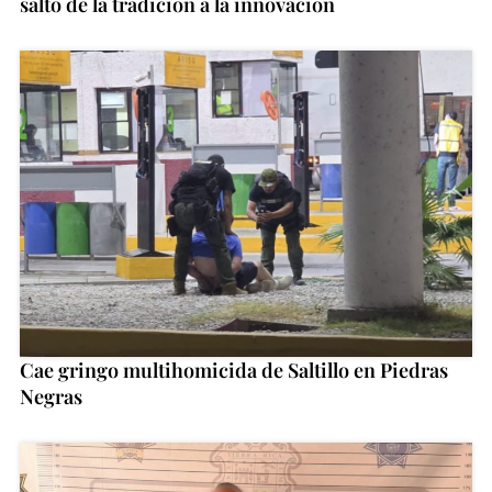
salto de la tradición a la innovación
Cae gringo multihomicida de Saltillo en Piedras
Negras