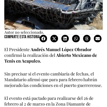
Autor no seleccionado.
Comparte esta historia
El Presidente
Andrés Manuel López Obrador
confirmó la realización del
Abierto Mexicano de
Tenis en Acapulco.
Sin precisar si el evento cambiaría de fechas, el
Mandatario afirmó que para para febrero habrán
mejorado las condiciones en el puerto guerrerense.
El evento está pactado para realizarse del 26 de
febrero al 2 de marzo en la Zona Diamante de