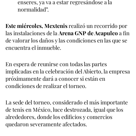
enseres, ya va a estar regresándose a la
normalidad”.
Este miércoles, Mextenis
realizó un recorrido por
las instalaciones de la
Arena GNP de Acapulco
a fin
de valorar los daños y las condiciones en las que se
encuentra el inmueble.
En espera de reunirse con todas las partes
implicadas en la celebración del Abierto, la empresa
próximamente dará a conocer si están en
condiciones de realizar el torneo.
La sede del torneo, considerado el más importante
de tenis en México, luce destrozada, igual que los
alrededores, donde los edificios y comercios
quedaron severamente afectados.