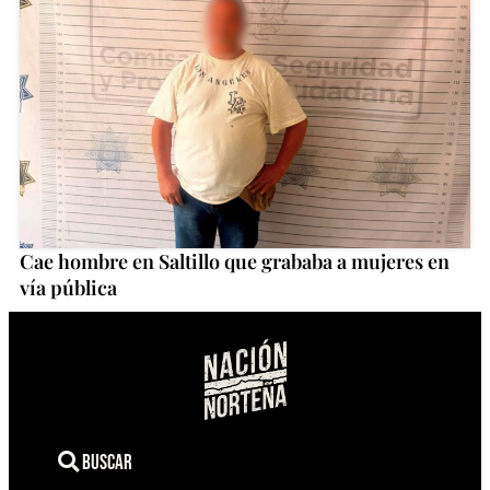
Cae hombre en Saltillo que grababa a mujeres en
vía pública
Buscar