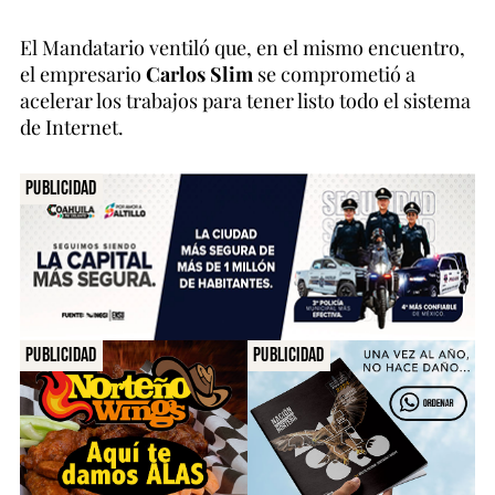
El Mandatario ventiló que, en el mismo encuentro,
el empresario
Carlos Slim
se comprometió a
acelerar los trabajos para tener listo todo el sistema
de Internet.
Publicidad
Publicidad
Publicidad