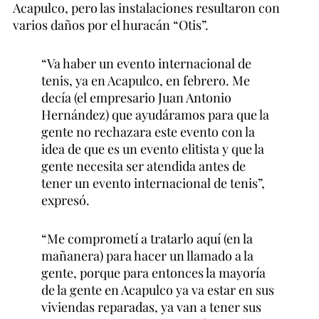
Acapulco, pero las instalaciones resultaron con
varios daños por el huracán “Otis”.
“Va haber un evento internacional de
tenis, ya en Acapulco, en febrero. Me
decía (el empresario Juan Antonio
Hernández) que ayudáramos para que la
gente no rechazara este evento con la
idea de que es un evento elitista y que la
gente necesita ser atendida antes de
tener un evento internacional de tenis”,
expresó.
“Me comprometí a tratarlo aquí (en la
mañanera) para hacer un llamado a la
gente, porque para entonces la mayoría
de la gente en Acapulco ya va estar en sus
viviendas reparadas, ya van a tener sus