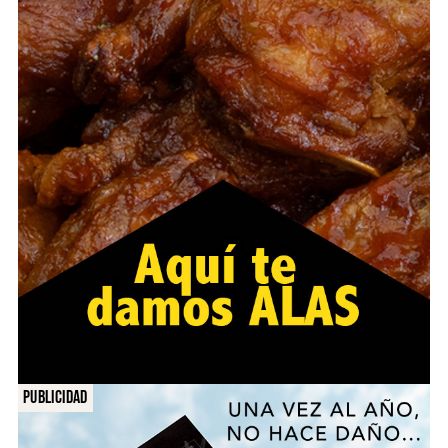
Publicidad