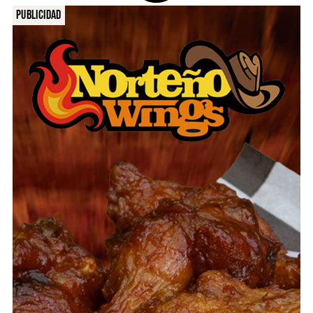
Publicidad