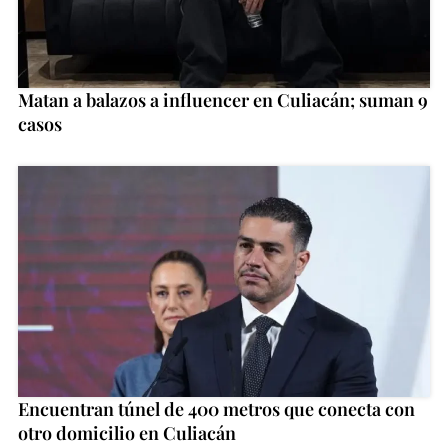
Matan a balazos a influencer en Culiacán; suman 9
casos
Encuentran túnel de 400 metros que conecta con
otro domicilio en Culiacán