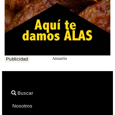
Publicidad
Buscar
Nosotros