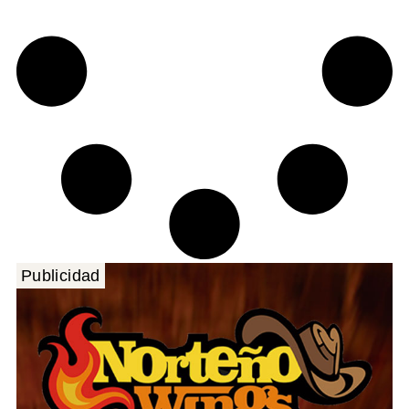
Publicidad