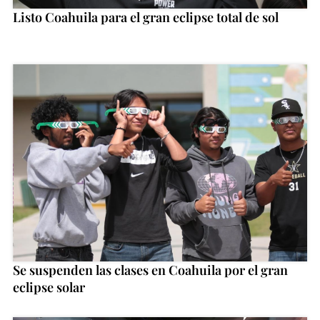
Listo Coahuila para el gran eclipse total de sol
Se suspenden las clases en Coahuila por el gran
eclipse solar