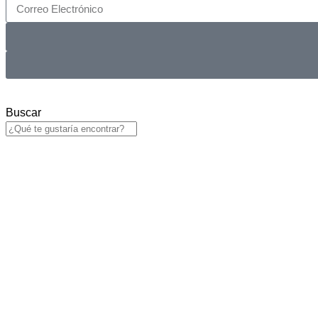
Buscar