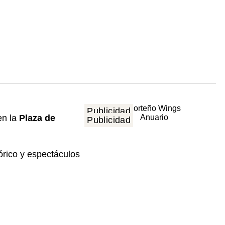
Publicidad
en la
Plaza de
Publicidad
lórico y espectáculos