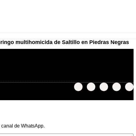
ringo multihomicida de Saltillo en Piedras Negras
ro canal de WhatsApp.