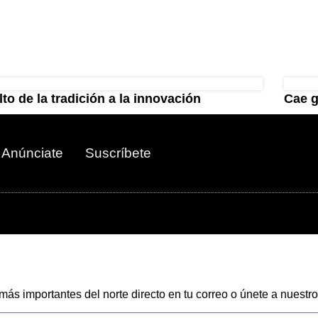
lto de la tradición a la innovación
Cae g
Anúnciate
Suscríbete
 más importantes del norte directo en tu correo o únete a nuest