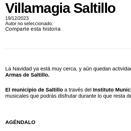
Villamagia Saltillo
19/12/2023
Autor no seleccionado.
Comparte esta historia
La Navidad ya está muy cerca, y aún quedan activid
Armas de Saltillo.
El municipio de Saltillo
a través del
Instituto Munic
musicales que podrás disfrutar durante lo que resta d
AGÉNDALO