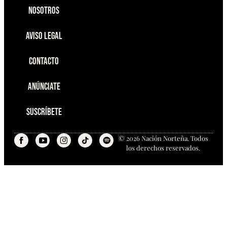
Nosotros
Aviso Legal
Contacto
Anúnciate
Suscríbete
© 2026 Nación Norteña. Todos
los derechos reservados.