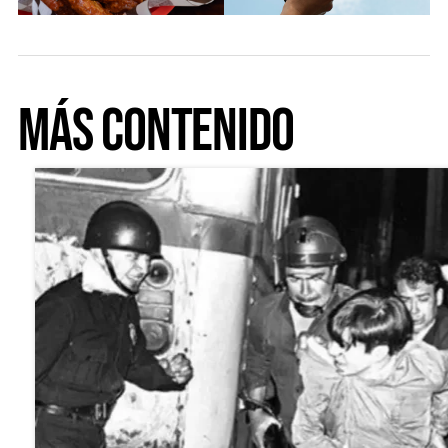
Más Contenido