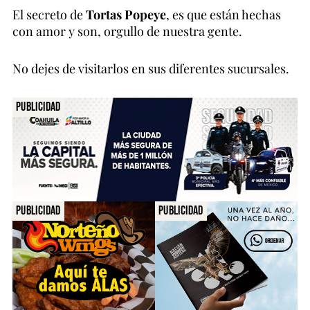
El secreto de
Tortas Popeye
, es que están hechas
con amor y son, orgullo de nuestra gente.
No dejes de visitarlos en sus diferentes sucursales.
Publicidad
Publicidad
Publicidad