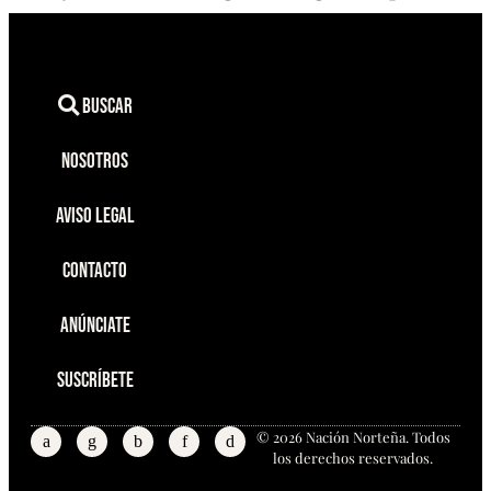
Buscar
Nosotros
Aviso Legal
Contacto
Anúnciate
Suscríbete
© 2026 Nación Norteña. Todos
los derechos reservados.