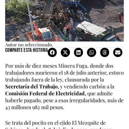
Autor no seleccionado.
Comparte esta historia
Por más de diez meses Minera Fuga, donde dos
trabajadores murieron el 18 de julio anterior, estuvo
trabajando fuera de la ley, clausurada por la
Secretaría del Trabajo,
y vendiendo carbón a la
Comisión Federal de Electricidad,
que admite
haberle pagado, pese a esas irregularidades, más de
43 millones 982 mil pesos.
Se trata del pocito en el ejido El Mezquite de