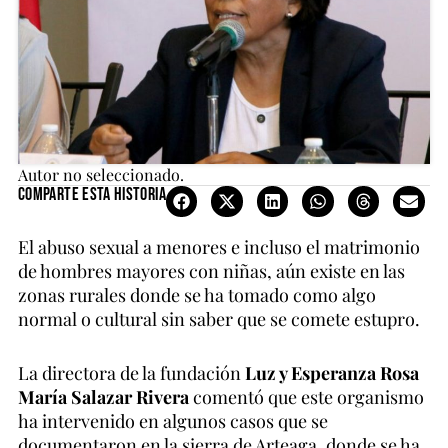
Autor no seleccionado.
Comparte esta historia
El abuso sexual a menores e incluso el matrimonio
de hombres mayores con niñas, aún existe en las
zonas rurales donde se ha tomado como algo
normal o cultural sin saber que se comete estupro.
La directora de la fundación
Luz y Esperanza Rosa
María Salazar Rivera
comentó que este organismo
ha intervenido en algunos casos que se
documentaron en la sierra de Arteaga, donde se ha