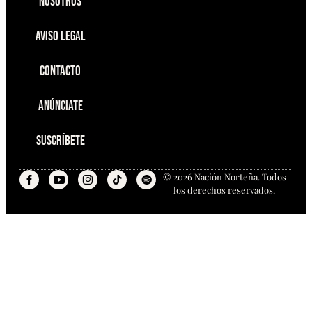
Nosotros
Aviso Legal
Contacto
Anúnciate
Suscríbete
© 2026 Nación Norteña. Todos
los derechos reservados.