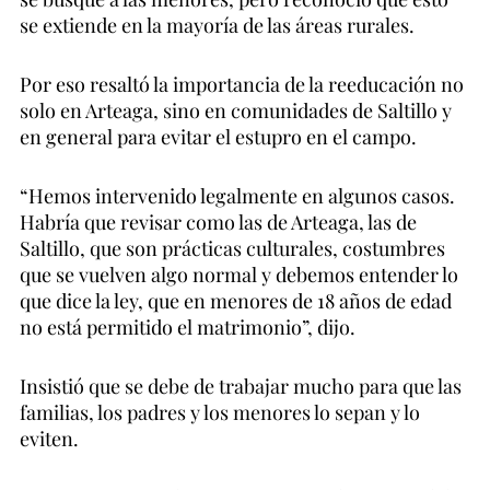
se extiende en la mayoría de las áreas rurales.
Por eso resaltó la importancia de la reeducación no
solo en Arteaga, sino en comunidades de Saltillo y
en general para evitar el estupro en el campo.
“Hemos intervenido legalmente en algunos casos.
Habría que revisar como las de Arteaga, las de
Saltillo, que son prácticas culturales, costumbres
que se vuelven algo normal y debemos entender lo
que dice la ley, que en menores de 18 años de edad
no está permitido el matrimonio”, dijo.
Insistió que se debe de trabajar mucho para que las
familias, los padres y los menores lo sepan y lo
eviten.