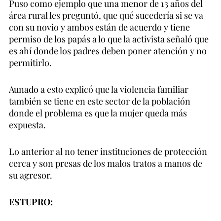
Puso como ejemplo que una menor de 13 años del
área rural les preguntó, que qué sucedería si se va
con su novio y ambos están de acuerdo y tiene
permiso de los papás a lo que la activista señaló que
es ahí donde los padres deben poner atención y no
permitirlo.
Aunado a esto explicó que la violencia familiar
también se tiene en este sector de la población
donde el problema es que la mujer queda más
expuesta.
Lo anterior al no tener instituciones de protección
cerca y son presas de los malos tratos a manos de
su agresor.
ESTUPRO: