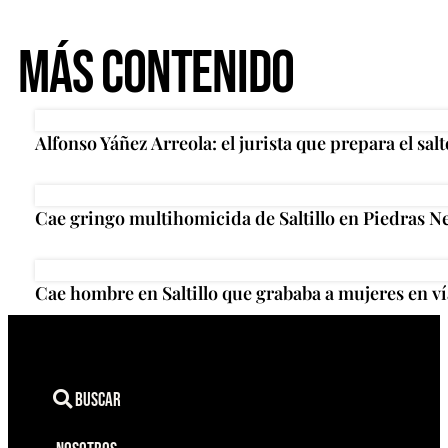
Más Contenido
Alfonso Yáñez Arreola: el jurista que prepara el salt
Cae gringo multihomicida de Saltillo en Piedras N
Cae hombre en Saltillo que grababa a mujeres en ví
Buscar