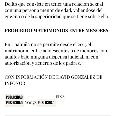
Delito que consiste en tener una relación sexual
con una persona menor de edad, valiéndose del
engaño o de la superioridad que se tiene sobre ella.
PROHIBIDO MATRIMONIOS ENTRE MENORES
En Coahuila no se permite desde el 2015 el
matrimonio entre adolescentes o de menores con
adultos bajo ninguna dispensa judicial, ni con
autorización y acuerdo de los padres.
CON INFORMACIÓN DE DAVID GONZÁLEZ DE
INFONOR.
Publicidad
Publicidad
Publicidad