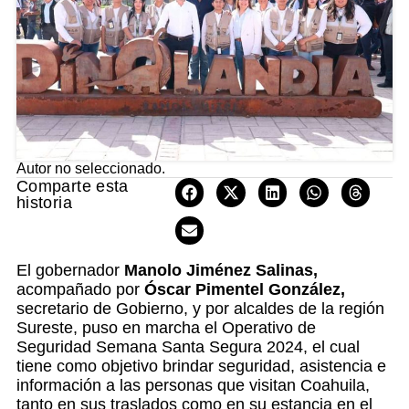
Autor no seleccionado.
Comparte esta
historia
El gobernador
Manolo Jiménez Salinas,
acompañado por
Óscar Pimentel González,
secretario de Gobierno, y por alcaldes de la región
Sureste, puso en marcha el Operativo de
Seguridad Semana Santa Segura 2024, el cual
tiene como objetivo brindar seguridad, asistencia e
información a las personas que visitan Coahuila,
tanto en sus traslados como en su estancia en el