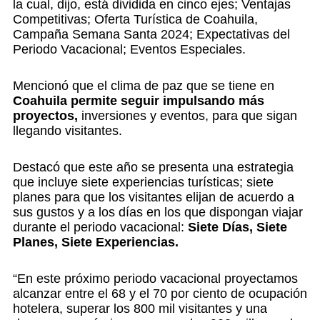
la cual, dijo, está dividida en cinco ejes; Ventajas
Competitivas; Oferta Turística de Coahuila,
Campaña Semana Santa 2024; Expectativas del
Periodo Vacacional; Eventos Especiales.
Mencionó que el clima de paz que se tiene en
Coahuila permite seguir impulsando más
proyectos,
inversiones y eventos, para que sigan
llegando visitantes.
Destacó que este año se presenta una estrategia
que incluye siete experiencias turísticas; siete
planes para que los visitantes elijan de acuerdo a
sus gustos y a los días en los que dispongan viajar
durante el periodo vacacional:
Siete Días, Siete
Planes, Siete Experiencias.
“En este próximo periodo vacacional proyectamos
alcanzar entre el 68 y el 70 por ciento de ocupación
hotelera, superar los 800 mil visitantes y una