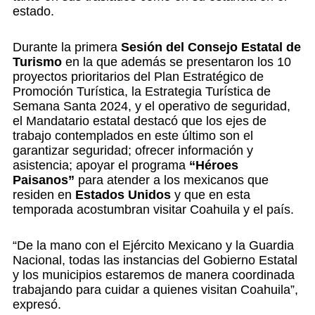
estado.
Durante la primera
Sesión del Consejo Estatal de
Turismo
en la que además se presentaron los 10
proyectos prioritarios del Plan Estratégico de
Promoción Turística, la Estrategia Turística de
Semana Santa 2024, y el operativo de seguridad,
el Mandatario estatal destacó que los ejes de
trabajo contemplados en este último son el
garantizar seguridad; ofrecer información y
asistencia; apoyar el programa
“Héroes
Paisanos”
para atender a los mexicanos que
residen en
Estados Unidos
y que en esta
temporada acostumbran visitar Coahuila y el país.
“De la mano con el Ejército Mexicano y la Guardia
Nacional, todas las instancias del Gobierno Estatal
y los municipios estaremos de manera coordinada
trabajando para cuidar a quienes visitan Coahuila”,
expresó.