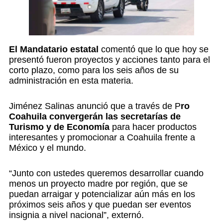
El Mandatario estatal
comentó que lo que hoy se
presentó fueron proyectos y acciones tanto para el
corto plazo, como para los seis años de su
administración en esta materia.
Jiménez Salinas anunció que a través de P
ro
Coahuila convergerán las secretarías de
Turismo y de Economía
para hacer productos
interesantes y promocionar a Coahuila frente a
México y el mundo.
“Junto con ustedes queremos desarrollar cuando
menos un proyecto madre por región, que se
puedan arraigar y potencializar aún más en los
próximos seis años y que puedan ser eventos
insignia a nivel nacional”, externó.