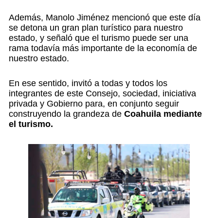
Además, Manolo Jiménez mencionó que este día
se detona un gran plan turístico para nuestro
estado, y señaló que el turismo puede ser una
rama todavía más importante de la economía de
nuestro estado.
En ese sentido, invitó a todas y todos los
integrantes de este Consejo, sociedad, iniciativa
privada y Gobierno para, en conjunto seguir
construyendo la grandeza de
Coahuila mediante
el turismo.