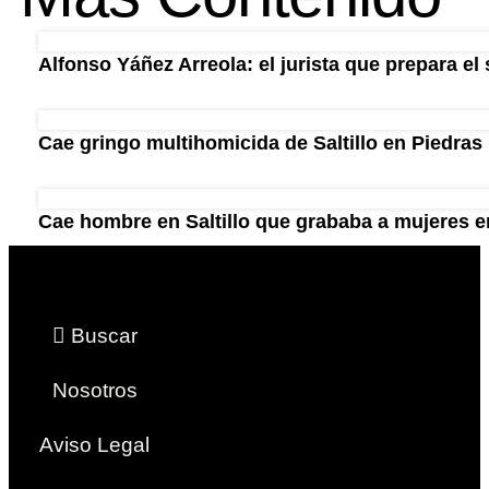
Alfonso Yáñez Arreola: el jurista que prepara el 
Cae gringo multihomicida de Saltillo en Piedras
Cae hombre en Saltillo que grababa a mujeres en
Buscar
Nosotros
Aviso Legal