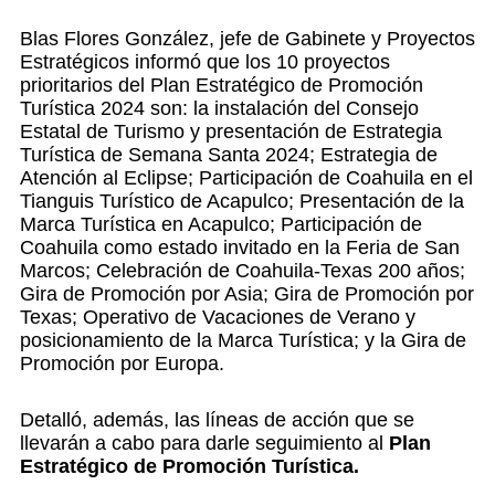
Blas Flores González, jefe de Gabinete y Proyectos
Estratégicos informó que los 10 proyectos
prioritarios del Plan Estratégico de Promoción
Turística 2024 son: la instalación del Consejo
Estatal de Turismo y presentación de Estrategia
Turística de Semana Santa 2024; Estrategia de
Atención al Eclipse; Participación de Coahuila en el
Tianguis Turístico de Acapulco; Presentación de la
Marca Turística en Acapulco; Participación de
Coahuila como estado invitado en la Feria de San
Marcos; Celebración de Coahuila-Texas 200 años;
Gira de Promoción por Asia; Gira de Promoción por
Texas; Operativo de Vacaciones de Verano y
posicionamiento de la Marca Turística; y la Gira de
Promoción por Europa.
Detalló, además, las líneas de acción que se
llevarán a cabo para darle seguimiento al
Plan
Estratégico de Promoción Turística.