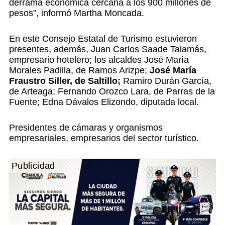
derrama económica cercana a los 900 millones de
pesos”, informó Martha Moncada.
En este Consejo Estatal de Turismo estuvieron
presentes, además, Juan Carlos Saade Talamás,
empresario hotelero; los alcaldes José María
Morales Padilla, de Ramos Arizpe;
José María
Fraustro Siller, de Saltillo;
Ramiro Durán García,
de Arteaga; Fernando Orozco Lara, de Parras de la
Fuente; Edna Dávalos Elizondo, diputada local.
Presidentes de cámaras y organismos
empresariales, empresarios del sector turístico.
Publicidad