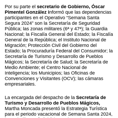
Por su parte el
secretario de Gobierno, Óscar
Pimentel González i
nformó que las dependencias
participantes en el Operativo “Semana Santa
Segura 2024” son la Secretaría de Seguridad
Pública; las zonas militares (6ª y 47ª); la Guardia
Nacional; la Fiscalía General del Estado; la Fiscalía
General de la República; el Instituto Nacional de
Migración; Protección Civil del Gobierno del
Estado; la Procuraduría Federal del Consumidor; la
Secretaría de Turismo y Desarrollo de Pueblos
Mágicos; la Secretaría de Salud; la Secretaría de
Medio Ambiente; el Centro Nacional de
Inteligencia; los Municipios; las Oficinas de
Convenciones y Visitantes (OCV); las cámaras
empresariales.
La encargada del despacho de la
Secretaría de
Turismo y Desarrollo de Pueblos Mágicos,
Martha Moncada presentó la Estrategia Turística
para el periodo vacacional de Semana Santa 2024,