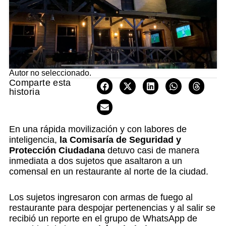
Autor no seleccionado.
Comparte esta
historia
En una rápida movilización y con labores de
inteligencia,
la Comisaría de Seguridad y
Protección Ciudadana
detuvo casi de manera
inmediata a dos sujetos que asaltaron a un
comensal en un restaurante al norte de la ciudad.
Los sujetos ingresaron con armas de fuego al
restaurante para despojar pertenencias y al salir se
recibió un reporte en el grupo de WhatsApp de