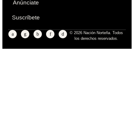
Anúnciate
Suscríbete
© 2026 Nación Norteña. Todos
los derechos reservados.