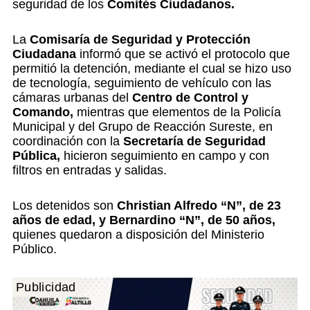
seguridad de los
Comités Ciudadanos.
La
Comisaría de Seguridad y Protección
Ciudadana
informó que se activó el protocolo que
permitió la detención, mediante el cual se hizo uso
de tecnología, seguimiento de vehículo con las
cámaras urbanas del
Centro de Control y
Comando,
mientras que elementos de la Policía
Municipal y del Grupo de Reacción Sureste, en
coordinación con la
Secretaría de Seguridad
Pública,
hicieron seguimiento en campo y con
filtros en entradas y salidas.
Los detenidos son
Christian Alfredo “N”, de 23
años de edad, y Bernardino “N”, de 50 años,
quienes quedaron a disposición del Ministerio
Público.
Publicidad