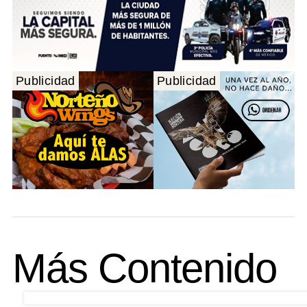
Publicidad
Publicidad
Más Contenido