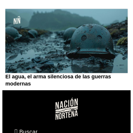
El agua, el arma silenciosa de las guerras
modernas
Buscar