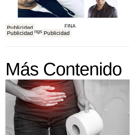
Publicidad
Publicidad
Publicidad
Más Contenido