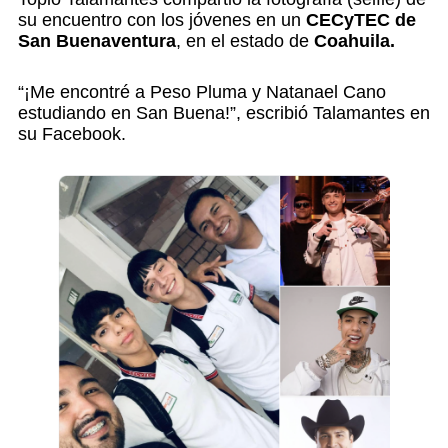
su encuentro con los jóvenes en un
CECyTEC de
San Buenaventura
, en el estado de
Coahuila.
“¡Me encontré a Peso Pluma y Natanael Cano
estudiando en San Buena!”, escribió Talamantes en
su Facebook.