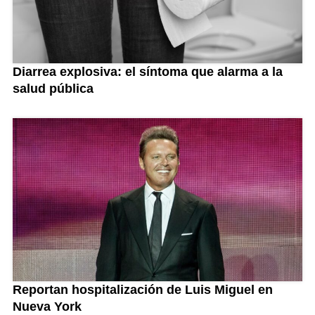
Diarrea explosiva: el síntoma que alarma a la
salud pública
Reportan hospitalización de Luis Miguel en
Nueva York