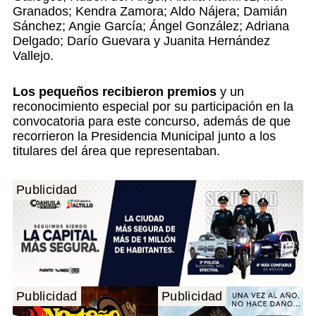
Granados; Kendra Zamora; Aldo Nájera; Damián
Sánchez; Angie García; Ángel González; Adriana
Delgado; Darío Guevara y Juanita Hernández
Vallejo.
Los pequeños recibieron premios
y un
reconocimiento especial por su participación en la
convocatoria para este concurso, además de que
recorrieron la Presidencia Municipal junto a los
titulares del área que representaban.
Publicidad
Publicidad
Publicidad