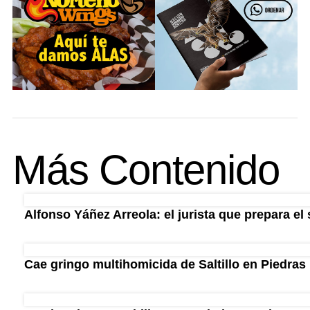
Más Contenido
Alfonso Yáñez Arreola: el jurista que prepara el 
Cae gringo multihomicida de Saltillo en Piedras