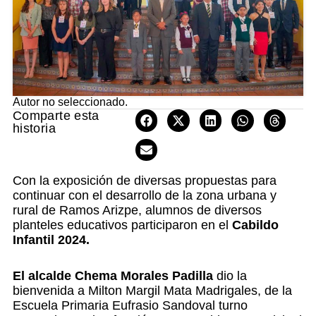
Autor no seleccionado.
Comparte esta
historia
Con la exposición de diversas propuestas para
continuar con el desarrollo de la zona urbana y
rural de Ramos Arizpe, alumnos de diversos
planteles educativos participaron en el
Cabildo
Infantil 2024.
El alcalde Chema Morales Padilla
dio la
bienvenida a Milton Margil Mata Madrigales, de la
Escuela Primaria Eufrasio Sandoval turno