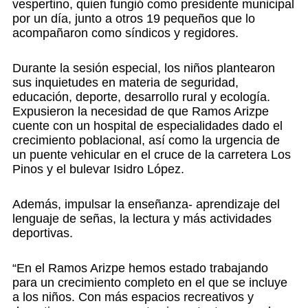
vespertino, quien fungió como presidente municipal
por un día, junto a otros 19 pequeños que lo
acompañaron como síndicos y regidores.
Durante la sesión especial, los niños plantearon
sus inquietudes en materia de seguridad,
educación, deporte, desarrollo rural y ecología.
Expusieron la necesidad de que Ramos Arizpe
cuente con un hospital de especialidades dado el
crecimiento poblacional, así como la urgencia de
un puente vehicular en el cruce de la carretera Los
Pinos y el bulevar Isidro López.
Además, impulsar la enseñanza- aprendizaje del
lenguaje de señas, la lectura y más actividades
deportivas.
“En el Ramos Arizpe hemos estado trabajando
para un crecimiento completo en el que se incluye
a los niños. Con más espacios recreativos y