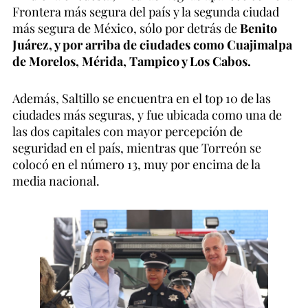
Frontera más segura del país y la segunda ciudad
más segura de México, sólo por detrás de
Benito
Juárez, y por arriba de ciudades como Cuajimalpa
de Morelos, Mérida, Tampico y Los Cabos.
Además, Saltillo se encuentra en el top 10 de las
ciudades más seguras, y fue ubicada como una de
las dos capitales con mayor percepción de
seguridad en el país, mientras que Torreón se
colocó en el número 13, muy por encima de la
media nacional.