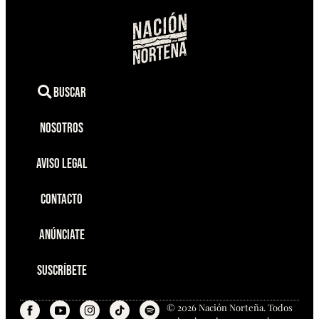
Buscar
Nosotros
Aviso Legal
Contacto
Anúnciate
Suscríbete
© 2026 Nación Norteña. Todos