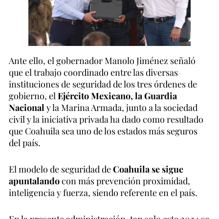
Ante ello, el gobernador Manolo Jiménez señaló
que el trabajo coordinado entre las diversas
instituciones de seguridad de los tres órdenes de
gobierno, el
Ejército Mexicano, la Guardia
Nacional
y la Marina Armada, junto a la sociedad
civil y la iniciativa privada ha dado como resultado
que Coahuila sea uno de los estados más seguros
del país.
El modelo de seguridad de
Coahuila se sigue
apuntalando
con más prevención proximidad,
inteligencia y fuerza, siendo referente en el país.
En la presente administración, tan solo este 2024 se