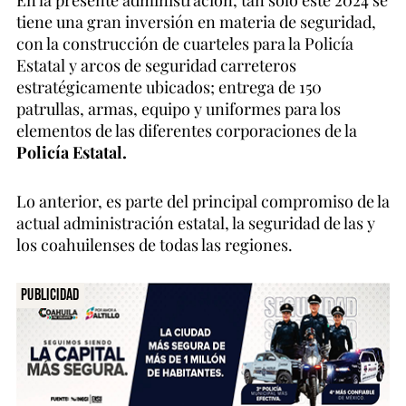
tiene una gran inversión en materia de seguridad,
con la construcción de cuarteles para la Policía
Estatal y arcos de seguridad carreteros
estratégicamente ubicados; entrega de 150
patrullas, armas, equipo y uniformes para los
elementos de las diferentes corporaciones de la
Policía Estatal.
Lo anterior, es parte del principal compromiso de la
actual administración estatal, la seguridad de las y
los coahuilenses de todas las regiones.
Publicidad