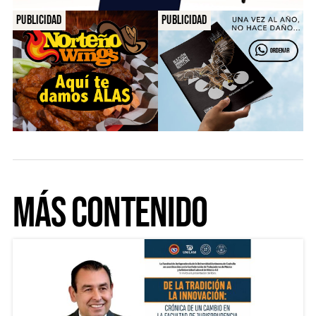
Publicidad
Publicidad
Más Contenido