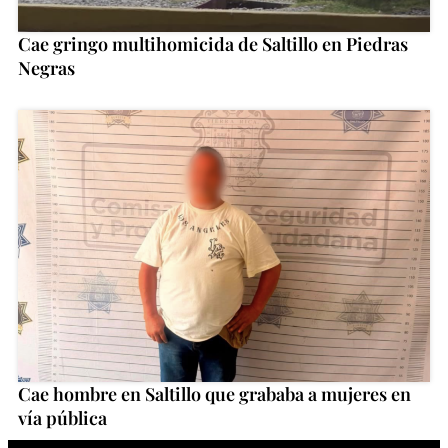
Cae gringo multihomicida de Saltillo en Piedras
Negras
Cae hombre en Saltillo que grababa a mujeres en
vía pública